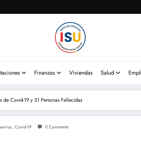
taciones
Finanzas
Viviendas
Salud
Empl
 de Covid-19 y 51 Personas Fallecidas
,
avirus
Covid-19
0 Comments