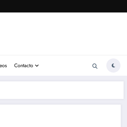
eos
Contacto