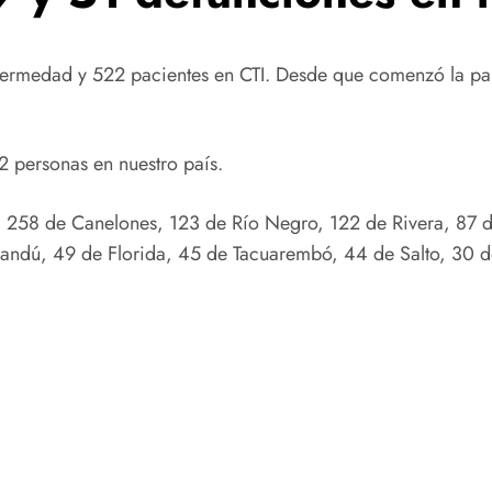
fermedad y 522 pacientes en CTI. Desde que comenzó la pa
 personas en nuestro país.
 258 de Canelones, 123 de Río Negro, 122 de Rivera, 87 
andú, 49 de Florida, 45 de Tacuarembó, 44 de Salto, 30 de 