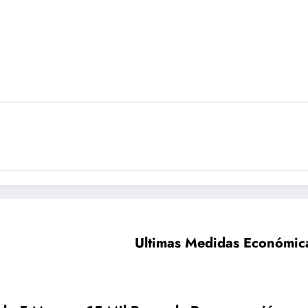
Ultimas Medidas Económica