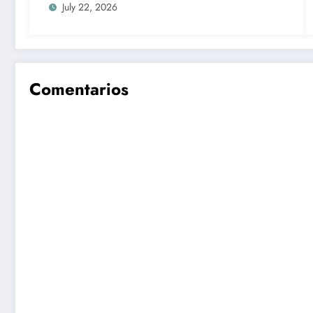
July 22, 2026
Comentarios