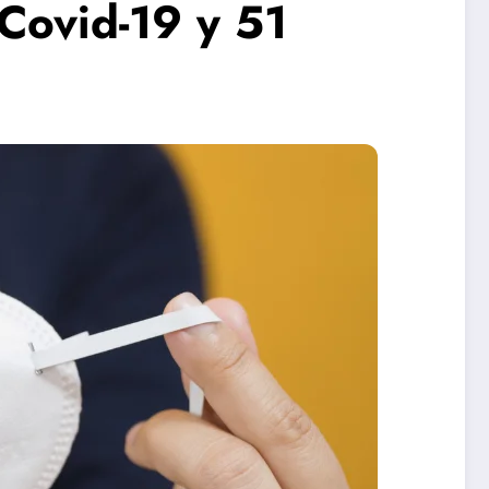
Covid-19 y 51