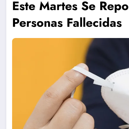
Este Martes Se Repo
Personas Fallecidas