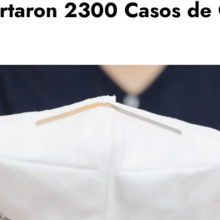
rtaron 2300 Casos de 