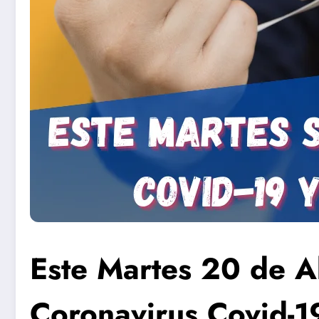
Este Martes 20 de A
Coronavirus Covid-19