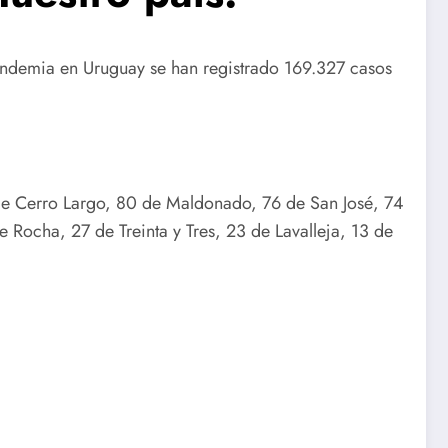
ndemia en Uruguay se han registrado 169.327 casos
de Cerro Largo, 80 de Maldonado, 76 de San José, 74
Rocha, 27 de Treinta y Tres, 23 de Lavalleja, 13 de