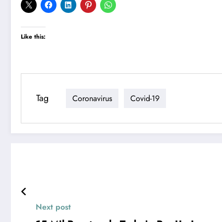
Like this:
Tag
Coronavirus
Covid-19
Next post