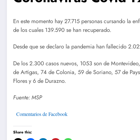
En este momento hay 27.715 personas cursando la en
de los cuales 139.590 se han recuperado.
Desde que se declaro la pandemia han fallecido 2.022
De los 2.300 casos nuevos, 1053 son de Montevideo,
de Artigas, 74 de Colonia, 59 de Soriano, 57 de Pays
Flores y 6 de Durazno.
Fuente: MSP
Comentarios de Facebook
Share this: