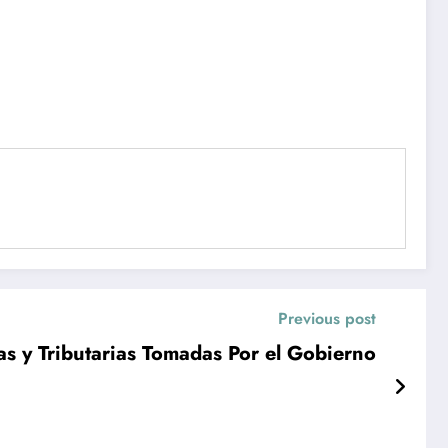
Previous post
s y Tributarias Tomadas Por el Gobierno