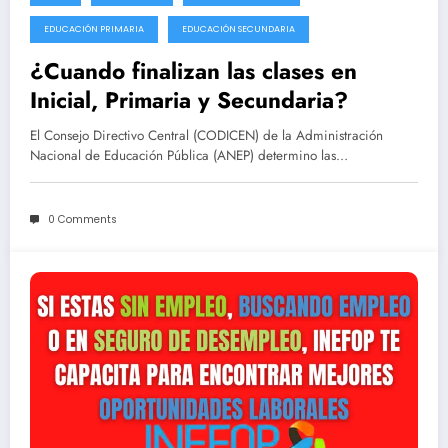
EDUCACIÓN PRIMARIA
EDUCACIÓN SECUNDARIA
¿Cuando finalizan las clases en
Inicial, Primaria y Secundaria?
El Consejo Directivo Central (CODICEN) de la Administración
Nacional de Educación Pública (ANEP) determino las…
0 Comments