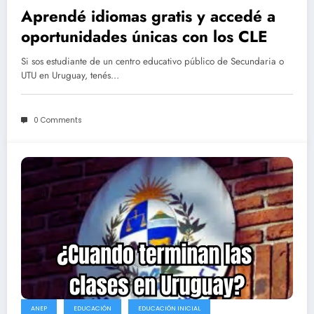
Aprendé idiomas gratis y accedé a
oportunidades únicas con los CLE
Si sos estudiante de un centro educativo público de Secundaria o
UTU en Uruguay, tenés…
0 Comments
ANEP
EDUCACIÓN
EDUCACIÓN INICIAL