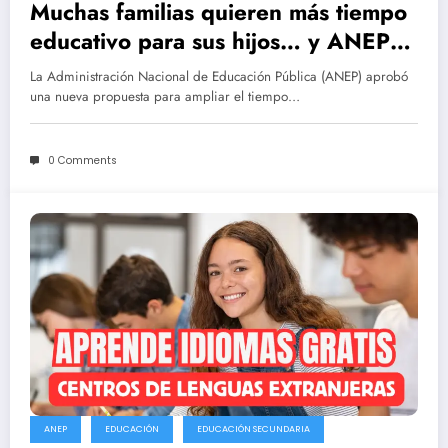
Muchas familias quieren más tiempo
educativo para sus hijos… y ANEP
responde
La Administración Nacional de Educación Pública (ANEP) aprobó
una nueva propuesta para ampliar el tiempo…
0 Comments
ANEP
EDUCACIÓN
EDUCACIÓN SECUNDARIA