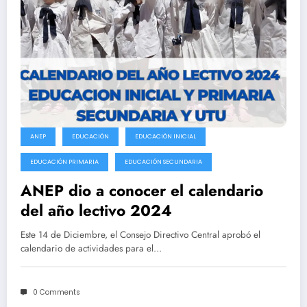
ANEP
EDUCACIÓN
EDUCACIÓN INICIAL
EDUCACIÓN PRIMARIA
EDUCACIÓN SECUNDARIA
ANEP dio a conocer el calendario
del año lectivo 2024
Este 14 de Diciembre, el Consejo Directivo Central aprobó el
calendario de actividades para el…
0 Comments