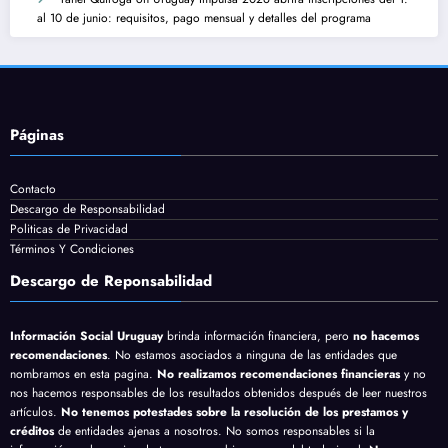
al 10 de junio: requisitos, pago mensual y detalles del programa
Páginas
Contacto
Descargo de Responsabilidad
Politicas de Privacidad
Términos Y Condiciones
Descargo de Reponsabilidad
Información Social Uruguay
brinda información financiera, pero
no hacemos
recomendaciones
. No estamos asociados a ninguna de las entidades que
nombramos en esta pagina.
No realizamos recomendaciones financieras
y no
nos hacemos responsables de los resultados obtenidos después de leer nuestros
artículos.
No tenemos potestades sobre la resolución de los prestamos y
créditos
de entidades ajenas a nosotros. No somos responsables si la