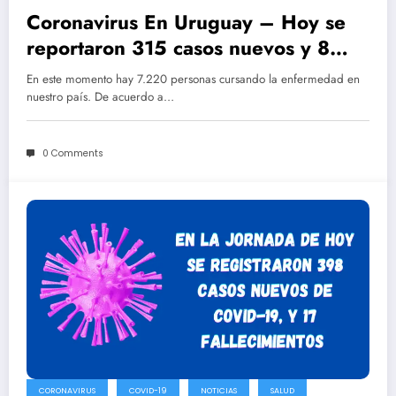
Coronavirus En Uruguay – Hoy se
reportaron 315 casos nuevos y 8
fallecimientos
En este momento hay 7.220 personas cursando la enfermedad en
nuestro país. De acuerdo a…
0 Comments
CORONAVIRUS
COVID-19
NOTICIAS
SALUD