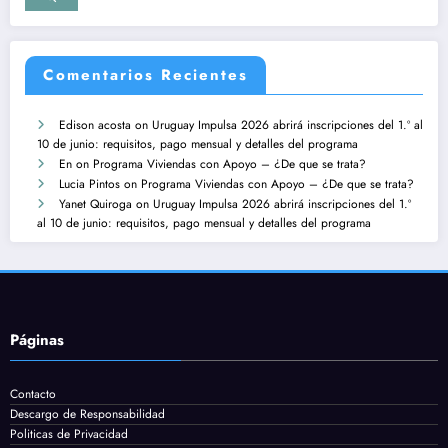
Comentarios Recientes
Edison acosta
on
Uruguay Impulsa 2026 abrirá inscripciones del 1.º al
10 de junio: requisitos, pago mensual y detalles del programa
En
on
Programa Viviendas con Apoyo – ¿De que se trata?
Lucia Pintos
on
Programa Viviendas con Apoyo – ¿De que se trata?
Yanet Quiroga
on
Uruguay Impulsa 2026 abrirá inscripciones del 1.º
al 10 de junio: requisitos, pago mensual y detalles del programa
Páginas
Contacto
Descargo de Responsabilidad
Politicas de Privacidad