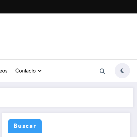
eos
Contacto
Buscar