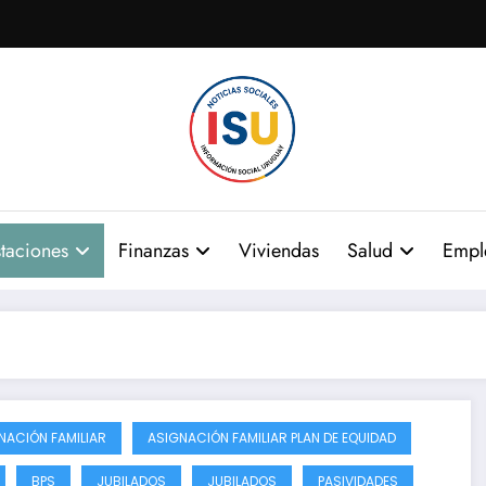
taciones
Finanzas
Viviendas
Salud
Empl
NACIÓN FAMILIAR
ASIGNACIÓN FAMILIAR PLAN DE EQUIDAD
BPS
JUBILADOS
JUBILADOS
PASIVIDADES