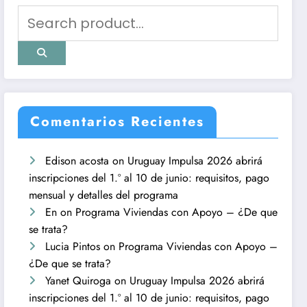
Comentarios Recientes
Edison acosta
on
Uruguay Impulsa 2026 abrirá
inscripciones del 1.º al 10 de junio: requisitos, pago
mensual y detalles del programa
En
on
Programa Viviendas con Apoyo – ¿De que
se trata?
Lucia Pintos
on
Programa Viviendas con Apoyo –
¿De que se trata?
Yanet Quiroga
on
Uruguay Impulsa 2026 abrirá
inscripciones del 1.º al 10 de junio: requisitos, pago