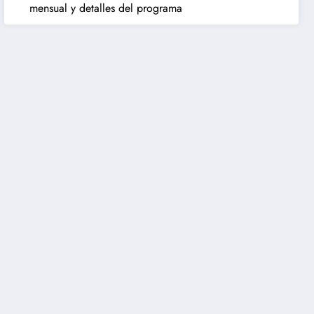
mensual y detalles del programa