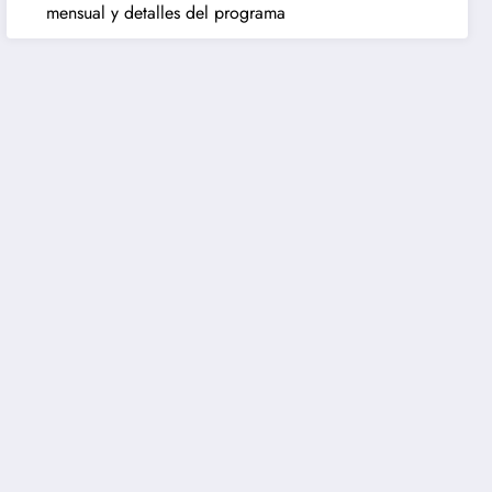
mensual y detalles del programa