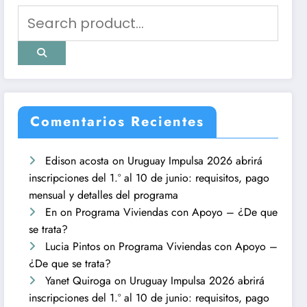
Comentarios Recientes
Edison acosta
on
Uruguay Impulsa 2026 abrirá
inscripciones del 1.º al 10 de junio: requisitos, pago
mensual y detalles del programa
En
on
Programa Viviendas con Apoyo – ¿De que
se trata?
Lucia Pintos
on
Programa Viviendas con Apoyo –
¿De que se trata?
Yanet Quiroga
on
Uruguay Impulsa 2026 abrirá
inscripciones del 1.º al 10 de junio: requisitos, pago