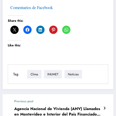
Comentarios de Facebook
Share this:
Like this:
Tag
Clima
INUMET
Noticias
Previous post
Agencia Nacional de Vivienda (ANV) Llamados
en Montevideo e Interior del País Financiados