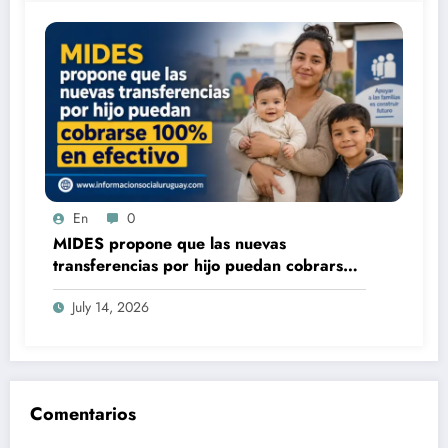
En
0
MIDES propone que las nuevas
transferencias por hijo puedan cobrarse
100% en efectivo: qué cambiaría desde
July 14, 2026
2027
Comentarios