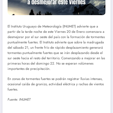
El Instituto Uruguayo de Meteorología (INUMET) advierte que a
partir de la tarde noche de este Viernes 20 de Enero comenzara a
desmejorar por el sur oeste del país con la formación de tormentas
puntualmente fuertes. El Instituto advierte que sobre la madrugada
del sábado 21, un frente frío de rápido desplazamiento generará
tormentas puntualmente fuertes que se irán desplazando desde el
sur oeste hacia el resto del territorio. Comenzando a mejorar en las
primeras horas del domingo 22. No se esperan volúmenes
importantes de precipitación.
En zonas de tormentas fuertes se podrán registrar lluvias intensas,
ocasional caída de granizo, actividad eléctrica y rachas de vientos
fuertes.
Fuente: INUMET