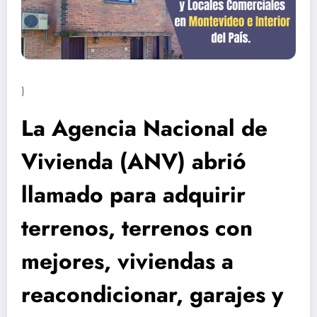
}
La Agencia Nacional de
Vivienda (ANV) abrió
llamado para adquirir
terrenos, terrenos con
mejores, viviendas a
reacondicionar, garajes y