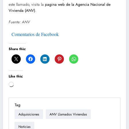
este llamado, visita la
pagina web de la Agencia Nacional de
Vivienda (ANV)
.
Fuente: ANV
Comentarios de Facebook
Share this:
Like this:
Loading…
Tag
Adquisiciones
ANV Llamados Viviendas
Noticias