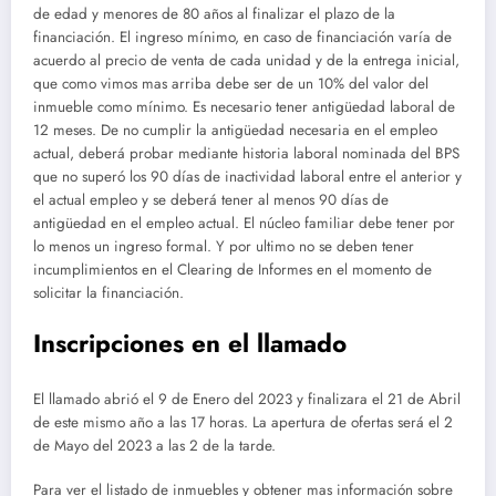
de edad y menores de 80 años al finalizar el plazo de la
financiación. El ingreso mínimo, en caso de financiación varía de
acuerdo al precio de venta de cada unidad y de la entrega inicial,
que como vimos mas arriba debe ser de un 10% del valor del
inmueble como mínimo. Es necesario tener antigüedad laboral de
12 meses. De no cumplir la antigüedad necesaria en el empleo
actual, deberá probar mediante historia laboral nominada del BPS
que no superó los 90 días de inactividad laboral entre el anterior y
el actual empleo y se deberá tener al menos 90 días de
antigüedad en el empleo actual. El núcleo familiar debe tener por
lo menos un ingreso formal. Y por ultimo no se deben tener
incumplimientos en el Clearing de Informes en el momento de
solicitar la financiación.
Inscripciones en el llamado
El llamado abrió el 9 de Enero del 2023 y finalizara el 21 de Abril
de este mismo año a las 17 horas. La apertura de ofertas será el 2
de Mayo del 2023 a las 2 de la tarde.
Para ver el listado de inmuebles y obtener mas información sobre