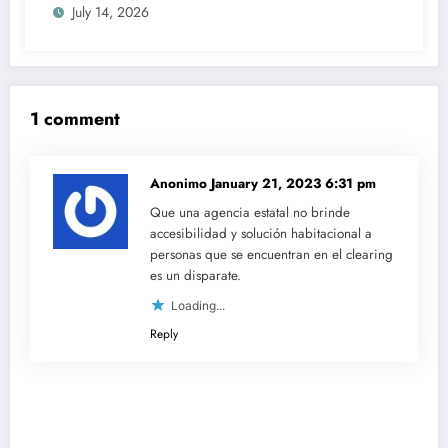
July 14, 2026
2027
1 comment
Anonimo
January 21, 2023 6:31 pm
Que una agencia estatal no brinde
accesibilidad y solución habitacional a
personas que se encuentran en el clearing
es un disparate.
Loading...
Reply