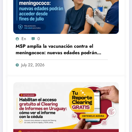
En
0
MSP amplía la vacunación contra el
meningococo: nuevas edades podrán
acceder desde fines de julio
July 22, 2026