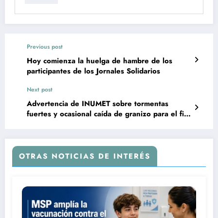
Previous post
Hoy comienza la huelga de hambre de los
participantes de los Jornales Solidarios
Next post
Advertencia de INUMET sobre tormentas
fuertes y ocasional caída de granizo para el fin
de semana
OTRAS NOTICIAS DE INTERÉS