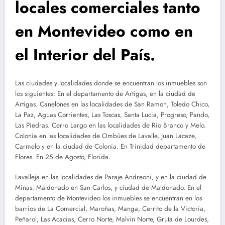
locales comerciales tanto
en Montevideo como en
el Interior del País.
Las ciudades y localidades donde se encuentran los inmuebles son
los siguientes: En el departamento de Artigas, en la ciudad de
Artigas. Canelones en las localidades de San Ramon, Toledo Chico,
La Paz, Aguas Corrientes, Las Toscas, Santa Lucia, Progreso, Pando,
Las Piedras. Cerro Largo en las localidades de Rio Branco y Melo.
Colonia en las localidades de Ombúes de Lavalle, Juan Lacaze,
Carmelo y en la ciudad de Colonia. En Trinidad departamento de
Flores. En 25 de Agosto, Florida.
Lavalleja en las localidades de Paraje Andreoni, y en la ciudad de
Minas. Maldonado en San Carlos, y ciudad de Maldonado. En el
departamento de Montevideo los inmuebles se encuentran en los
barrios de La Comercial, Maroñas, Manga, Cerrito de la Victoria,
Peñarol, Las Acacias, Cerro Norte, Malvin Norte, Gruta de Lourdes,