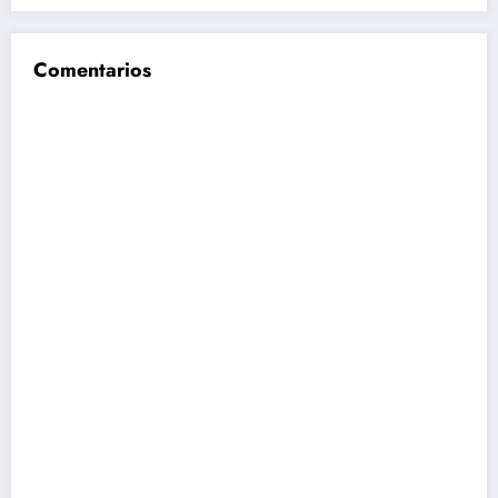
Comentarios