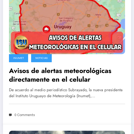
INUMET
NOTICIAS
Avisos de alertas meteorológicas
directamente en el celular
De acuerdo al medio periodístico Subrayado, la nueva presidenta
del Instituto Uruguayo de Meteorología (Inumet),…
0 Comments