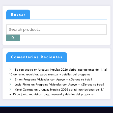
Buscar
Comentarios Recientes
Edison acosta
on
Uruguay Impulsa 2026 abrirá inscripciones del 1.º al
10 de junio: requisitos, pago mensual y detalles del programa
En
on
Programa Viviendas con Apoyo – ¿De que se trata?
Lucia Pintos
on
Programa Viviendas con Apoyo – ¿De que se trata?
Yanet Quiroga
on
Uruguay Impulsa 2026 abrirá inscripciones del 1.º
al 10 de junio: requisitos, pago mensual y detalles del programa