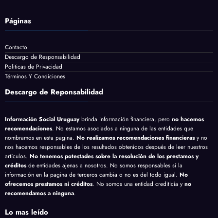
Páginas
Contacto
Descargo de Responsabilidad
Politicas de Privacidad
Términos Y Condiciones
Descargo de Reponsabilidad
Información Social Uruguay
brinda información financiera, pero
no hacemos
recomendaciones
. No estamos asociados a ninguna de las entidades que
nombramos en esta pagina.
No realizamos recomendaciones financieras
y no
nos hacemos responsables de los resultados obtenidos después de leer nuestros
artículos.
No tenemos potestades sobre la resolución de los prestamos y
créditos
de entidades ajenas a nosotros. No somos responsables si la
información en la pagina de terceros cambia o no es del todo igual.
No
ofrecemos prestamos ni créditos
. No somos una entidad crediticia y
no
recomendamos a ninguna
.
Lo mas leído