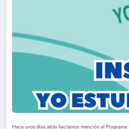
Hace unos dias atrás hacíamos mención al Programa Y