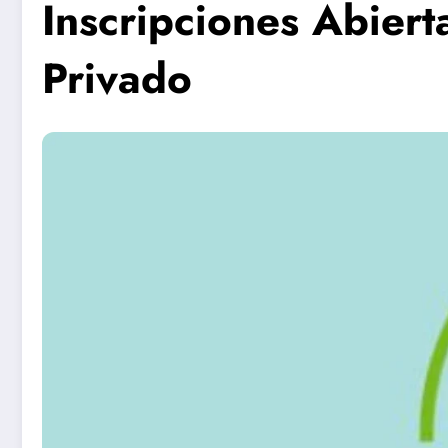
Inscripciones Abiert
Privado