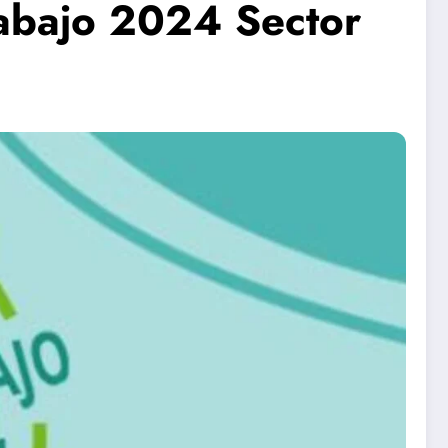
rabajo 2024 Sector