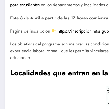
para estudiantes
en los departamentos y localidades de
Este 3 de Abril a partir de las 17 horas comienz
Pagina de inscripción
https://inscripcion.mtss.gub
Los objetivos del programa son mejorar las condicion
experiencia laboral formal, que les permita vinculars
estudiando.
Localidades que entran en la