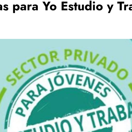
as para Yo Estudio y T