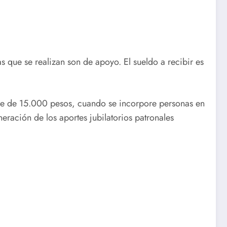
s que se realizan son de apoyo. El sueldo a recibir es
pe de 15.000 pesos, cuando se incorpore personas en
eración de los aportes jubilatorios patronales