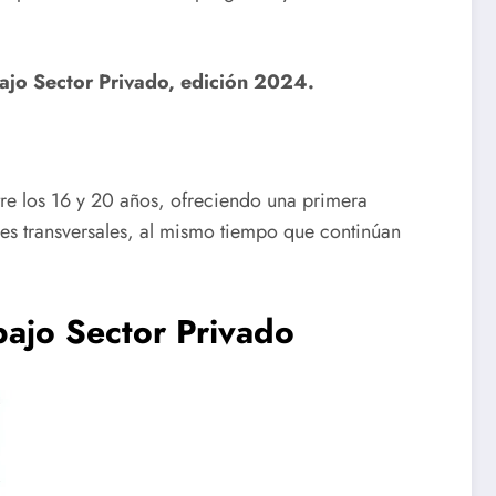
abajo Sector Privado, edición 2024.
re los 16 y 20 años, ofreciendo una primera
les transversales, al mismo tiempo que continúan
bajo Sector Privado