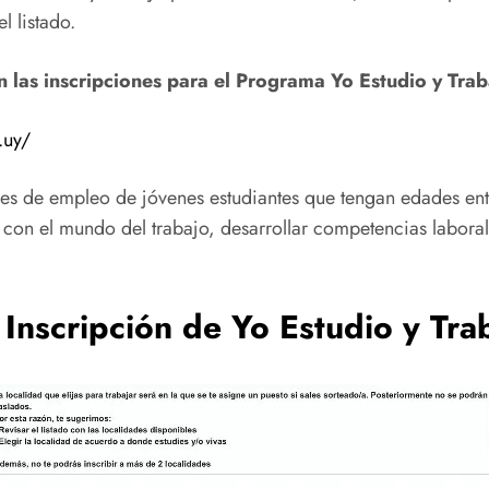
l listado.
an las inscripciones para el Programa Yo Estudio y Tr
.uy/
es de empleo de jóvenes estudiantes que tengan edades ent
e con el mundo del trabajo, desarrollar competencias labora
 Inscripción de Yo Estudio y Tra