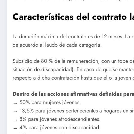
Características del contrato l
La duración máxima del contrato es de 12 meses. La ca
de acuerdo al laudo de cada categoría.
Subsidio de 80 % de la remuneración, con un tope d
situación de discapacidad). En caso de que se manteng
respecto a dicha contratación hasta que el o la joven
Dentro de las acciones afirmativas definidas par
→ 50% para mujeres jóvenes.
→ 13,5% para jóvenes pertenecientes a hogares en si
→ 8% para jóvenes afrodescendientes.
→ 4% para jóvenes con discapacidad.