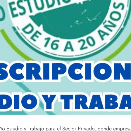
o Estudio y Trabajo para el Sector Privado, donde empres