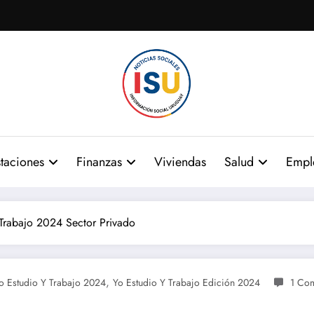
taciones
Finanzas
Viviendas
Salud
Empl
 Trabajo 2024 Sector Privado
,
o Estudio Y Trabajo 2024
Yo Estudio Y Trabajo Edición 2024
1 Co