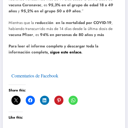
vacuna Coronavac
, es
95,3% en el grupo de edad 18 a 49
años
y
95,2% en el grupo 50 a 69 años
.”
Mientras que la
reducción en la mortalidad por COVID-19
,
habiendo transcurrido más de 14 días desde la última dosis de
vacuna Pfizer
, es
94% en personas de 80 años y más
Para leer el informe completo y descargar toda la
información completa,
sigue este enlace
.
Comentarios de Facebook
Share this:
Like this: