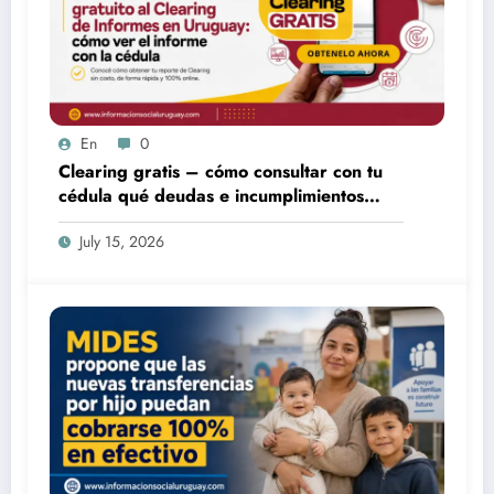
En
0
Clearing gratis – cómo consultar con tu
cédula qué deudas e incumplimientos
tenés
July 15, 2026