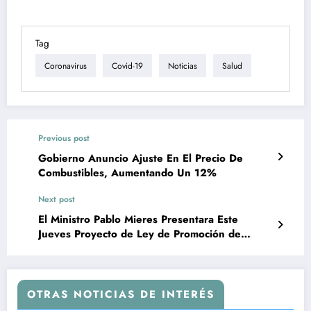
Tag
Coronavirus
Covid-19
Noticias
Salud
Previous post
Gobierno Anuncio Ajuste En El Precio De
Combustibles, Aumentando Un 12%
Next post
El Ministro Pablo Mieres Presentara Este
Jueves Proyecto de Ley de Promoción de
Empleo Para los Sectores más Vulnerables
OTRAS NOTICIAS DE INTERÉS