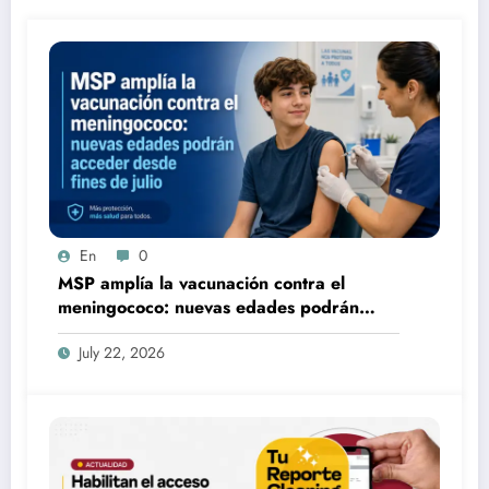
En
0
MSP amplía la vacunación contra el
meningococo: nuevas edades podrán
acceder desde fines de julio
July 22, 2026