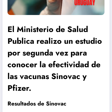
El Ministerio de Salud
Publica realizo un estudio
por segunda vez para
conocer la efectividad de
las vacunas Sinovac y
Pfizer.
Resultados de Sinovac