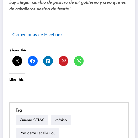
hay ningún cambio de postura de mi gobierno y creo que es
de caballeros decirlo de frente”.
Comentarios de Facebook
Share this:
Like this:
Tag
Cumbre CELAC
México
Presidente Lacalle Pou