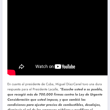
En cuanto al presidente de Cuba, Miguel Díaz-Canel tuvo una dura
respuesta para el Presidente Lacalle,
“Escuche usted a su pueblo,
que recogió más de 700.000 firmas contra la Ley de Urgente
Consideración que usted impuso, y que cambió las
condiciones para ajustar precios de combustibles, desalojos,
disminuir el rol de las empresas públicas y modificar el