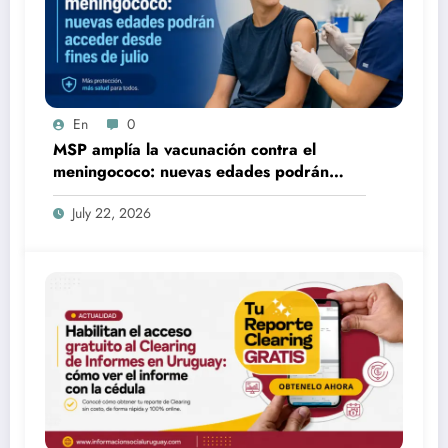
En
0
MSP amplía la vacunación contra el
meningococo: nuevas edades podrán
acceder desde fines de julio
July 22, 2026