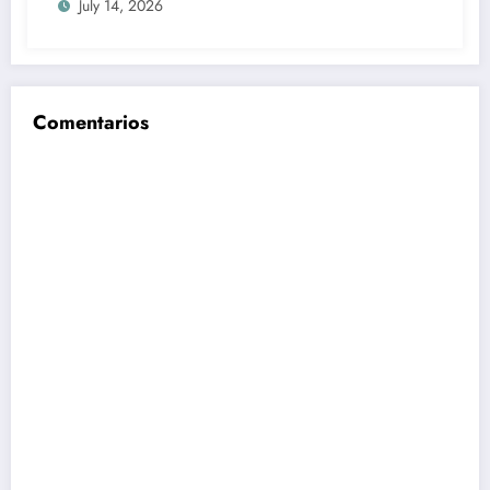
July 14, 2026
2027
Comentarios