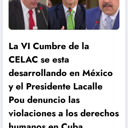
La VI Cumbre de la
CELAC se esta
desarrollando en México
y el Presidente Lacalle
Pou denuncio las
violaciones a los derechos
humanos en Cuba,