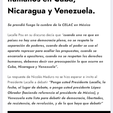
Nicaragua y Venezuela.
Se prendió fuego la cumbre de la CELAC en México
Lacalle Pou en su discurso decía que
“
cuando uno ve que en
países no hay una democracia plena, no se respeta la
separación de poderes, cuando desde el poder se usa el
aparato represor para acallar las propuestas, cuando se
encarcela a opositores, cuando no se respetan los derechos
humanos, debemos decir con preocupación lo que ocurre en
Cuba, Nicaragua y Venezuela”
.
La respuesta de Nicolás Maduro no se hizo esperar e invito al
Presidente Lacalle a debatir
“Ponga usted Presidente Lacalle, la
fecha, el lugar de debate, o ponga usted presidente López
Obrador (haciendo referencia al presidente de México), y
Venezuela esta lista para debatir de democracia, libertades,
de resistencia, de revolución, y de lo que haya que debatir”