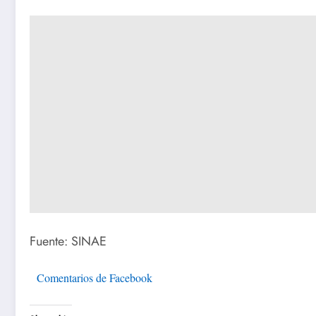
Fuente: SINAE
Comentarios de Facebook