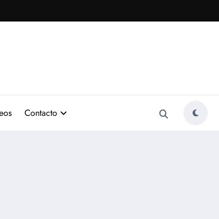
eos
Contacto