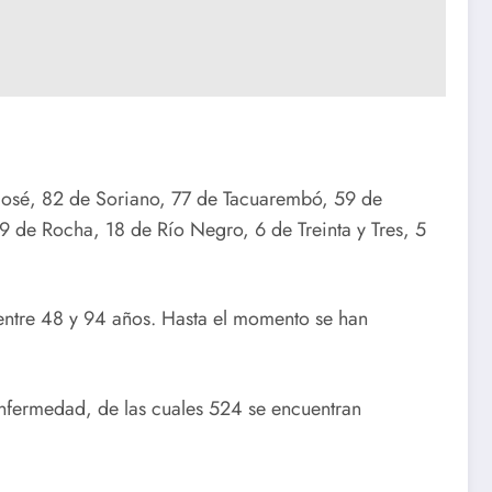
 José, 82 de Soriano, 77 de Tacuarembó, 59 de
 de Rocha, 18 de Río Negro, 6 de Treinta y Tres, 5
 entre 48 y 94 años. Hasta el momento se han
nfermedad, de las cuales 524 se encuentran