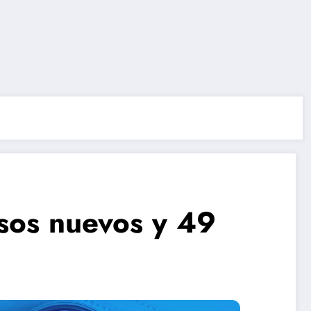
sos nuevos y 49