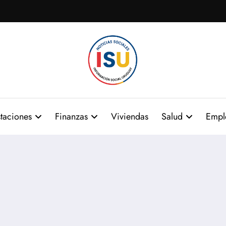
taciones
Finanzas
Viviendas
Salud
Empl