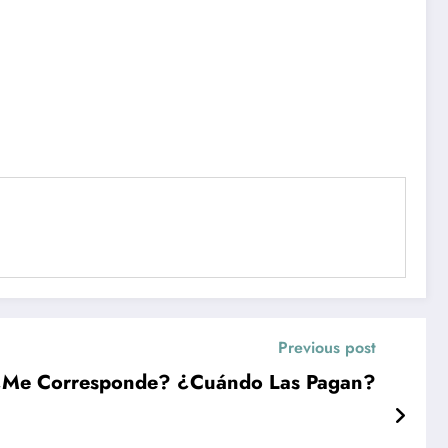
Previous post
 ¿Me Corresponde? ¿Cuándo Las Pagan?