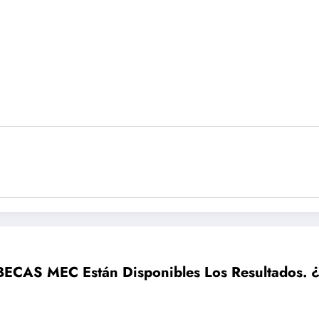
BECAS MEC Están Disponibles Los Resultados.