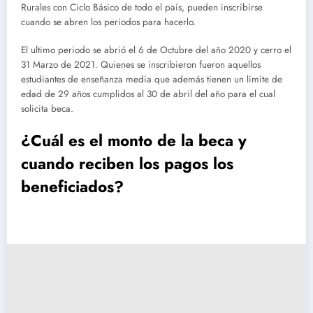
Rurales con Ciclo Básico de todo el país, pueden inscribirse
cuando se abren los periodos para hacerlo.
El ultimo periodo se abrió el 6 de Octubre del año 2020 y cerro el
31 Marzo de 2021. Quienes se inscribieron fueron aquellos
estudiantes de enseñanza media que además tienen un limite de
edad de 29 años cumplidos al 30 de abril del año para el cual
solicita beca.
¿Cuál es el monto de la beca y
cuando reciben los pagos los
beneficiados?