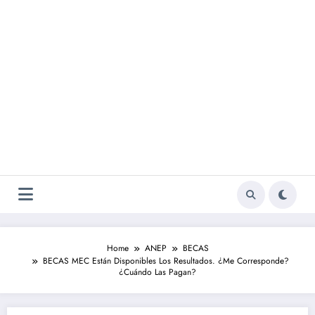
Home
ANEP
BECAS
BECAS MEC Están Disponibles Los Resultados. ¿Me Corresponde?
¿Cuándo Las Pagan?