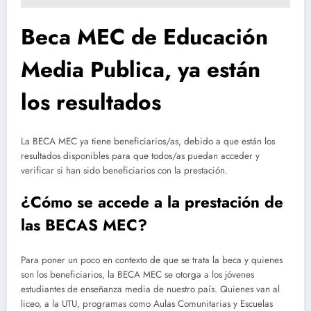
Beca MEC de Educación
Media Publica, ya están
los resultados
La BECA MEC ya tiene beneficiarios/as, debido a que están los
resultados disponibles para que todos/as puedan acceder y
verificar si han sido beneficiarios con la prestación.
¿Cómo se accede a la prestación de
las BECAS MEC?
Para poner un poco en contexto de que se trata la beca y quienes
son los beneficiarios, la BECA MEC se otorga a los jóvenes
estudiantes de enseñanza media de nuestro país. Quienes van al
liceo, a la UTU, programas como Aulas Comunitarias y Escuelas