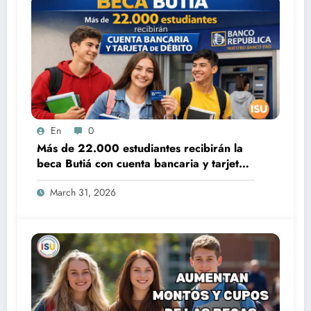
En
0
Más de 22.000 estudiantes recibirán la
beca Butiá con cuenta bancaria y tarjeta
de débito
March 31, 2026