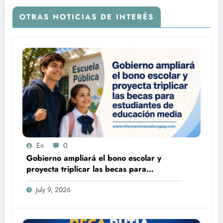
OTRAS NOTICIAS DE INTERÉS
En
0
Gobierno ampliará el bono escolar y
proyecta triplicar las becas para
estudiantes de educación media
July 9, 2026