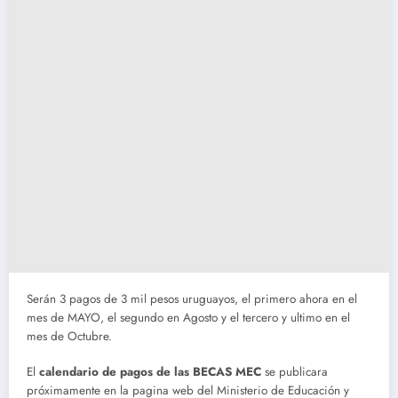
Serán 3 pagos de 3 mil pesos uruguayos, el primero ahora en el
mes de MAYO, el segundo en Agosto y el tercero y ultimo en el
mes de Octubre.
El
calendario de pagos de las BECAS MEC
se publicara
próximamente en la pagina web del Ministerio de Educación y