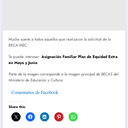
Mucha suerte a todos aquellos que realizaron la solicitud de la
BECA MEC.
Te puede interesar:
Asignación Familiar Plan de Equidad Extra
en Mayo y Junio
Parte de la imagen corresponde a la imagen principal de BECAS del
Ministerio de Educación y Cultura.
Comentarios de Facebook
Share this: