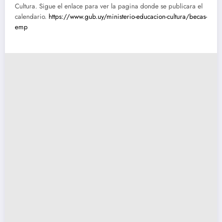
Cultura. Sigue el enlace para ver la pagina donde se publicara el
calendario.
https://www.gub.uy/ministerio-educacion-cultura/becas-
emp