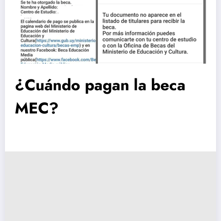
¿Cuándo pagan la beca
MEC?