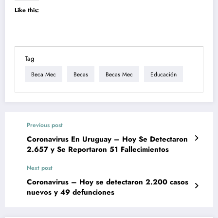
Like this:
Tag
Beca Mec
Becas
Becas Mec
Educación
Previous post
Coronavirus En Uruguay – Hoy Se Detectaron
2.657 y Se Reportaron 51 Fallecimientos
Next post
Coronavirus – Hoy se detectaron 2.200 casos
nuevos y 49 defunciones