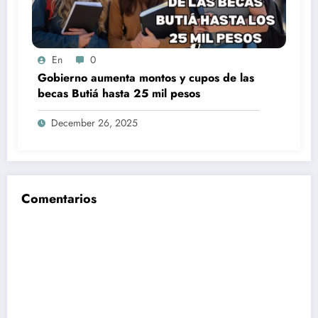
En
0
Gobierno aumenta montos y cupos de las
becas Butiá hasta 25 mil pesos
December 26, 2025
Comentarios