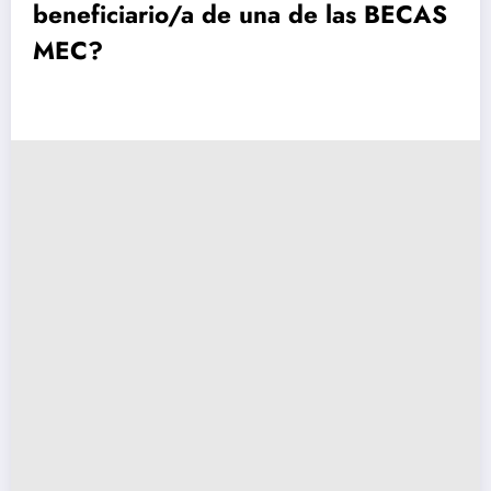
beneficiario/a de una de las BECAS
MEC?