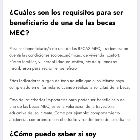
¿Cuáles son los requisitos para ser
beneficiario de una de las becas
MEC?
Para ser beneficiario/a de una de las BECAS MEC, , se tomara en
cuenta las condiciones socioeconómicas, de vivienda, confort,
núcleo familiar, vulnerabilidad educativa, etc de quienes se
inscribieron para recibir el beneficio.
Estos indicadores surgen de todo aquello que el solicitante haya
completado en el formulario cuando realizo la solicitud de la beca.
Otro de los criterios importantes para poder ser beneficiario de
una de las becas MEC, es es la valoración de la trayectoria
educativa del solicitante. Como por ejemplo: comportamiento,
asistencia, compromiso con el estudio y rendimiento del estudiante.
¿Cómo puedo saber si soy