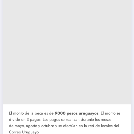
El monto de la beca es de
9000 pesos uruguayos
. El monto se
divide en 3 pagos. Los pagos se realizan durante los meses
de mayo, agosto y octubre y se efectúan en la red de locales del
Correo Uruguayo.