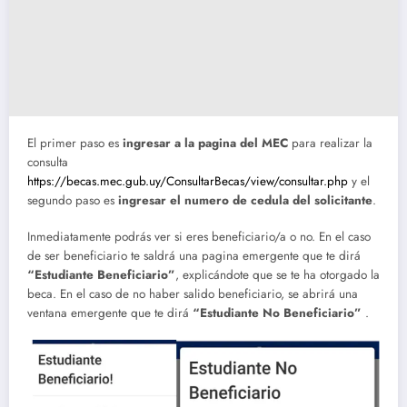
El primer paso es
ingresar a la pagina del MEC
para realizar la
consulta
https://becas.mec.gub.uy/ConsultarBecas/view/consultar.php
y el
segundo paso es
ingresar el numero de cedula del solicitante
.
Inmediatamente podrás ver si eres beneficiario/a o no. En el caso
de ser beneficiario te saldrá una pagina emergente que te dirá
“Estudiante Beneficiario”
, explicándote que se te ha otorgado la
beca. En el caso de no haber salido beneficiario, se abrirá una
ventana emergente que te dirá
“Estudiante No Beneficiario”
.