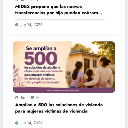
MIDES propone que las nuevas
transferencias por hijo puedan cobrarse
100% en efectivo: qué cambiaría desde
July 14, 2026
2027
En
0
Amplían a 500 las soluciones de vivienda
para mujeres víctimas de violencia
July 14, 2026