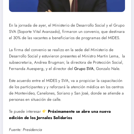
En la jornada de ayer, el Ministerio de Desarrollo Social y el Grupo
SVA (Soporte Vital Avanzado), firmaron un convenio, que destinara
el 30% de las vacantes a beneficiarios de programas del MIDES.
La firma del convenio se realizo en la sede del Ministerio de
Desarrollo Social y estuvieron presentes el Ministro Martin Lema, la
subsecretaria, Andrea Brugman; la directora de Protección Social,
Fernanda Auesperg, y el director del
Grupo SVA
, Gonzalo Nale.
Este acuerdo entre el MIDES y SVA, va a propiciar la capacitación
de los participantes y y reforzará la atención médica en los centros
de Montevideo, Canelones, Soriano y San José, donde se atiende a
personas en situación de calle.
Te puede interesar
Próximamente se abre una nueva
edición de los Jornales Solidarios
Fuente: Presidencia