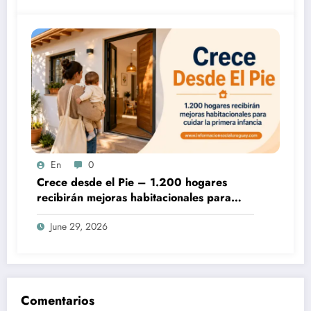
En
0
Crece desde el Pie – 1.200 hogares
recibirán mejoras habitacionales para
cuidar la primera infancia
June 29, 2026
Comentarios