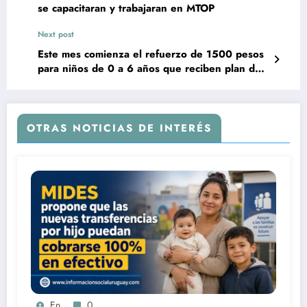
se capacitaran y trabajaran en MTOP
Next post
Este mes comienza el refuerzo de 1500 pesos
para niños de 0 a 6 años que reciben plan de
equidad
OTRAS NOTICIAS DE INTERÉS
En
0