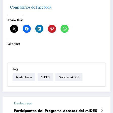
Comentarios de Facebook
Share this:
Like this:
Tag
Martin Lema
MIDES
Noticias MIDES
Previous post
Participantes del Programa Accesos del MIDES