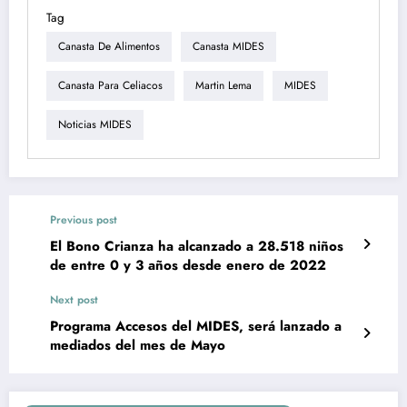
Tag
Canasta De Alimentos
Canasta MIDES
Canasta Para Celiacos
Martin Lema
MIDES
Noticias MIDES
Previous post
El Bono Crianza ha alcanzado a 28.518 niños
de entre 0 y 3 años desde enero de 2022
Next post
Programa Accesos del MIDES, será lanzado a
mediados del mes de Mayo