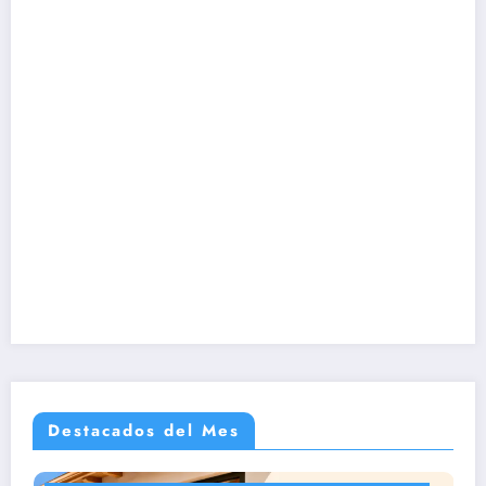
Destacados del Mes