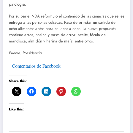
patología.
Por su parte INDA reformulo el contenido de las canastas que se les
entrega a las personas celiacas. Pasó de brindar un surtido de
ocho alimentos aptos para celíacos a once. La nueva propuesta
contiene arroz, harina y pasta de arroz, aceite, fécula de
mandioca, almidón y harina de maíz, entre otros.
Fuente: Presidencia
Comentarios de Facebook
Share this:
Like this: