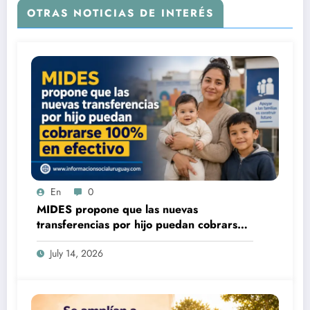
OTRAS NOTICIAS DE INTERÉS
En
0
MIDES propone que las nuevas
transferencias por hijo puedan cobrarse
100% en efectivo: qué cambiaría desde
July 14, 2026
2027