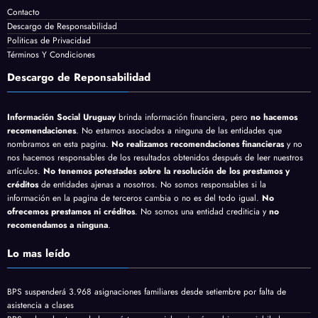
Contacto
Descargo de Responsabilidad
Politicas de Privacidad
Términos Y Condiciones
Descargo de Reponsabilidad
Información Social Uruguay
brinda información financiera, pero
no hacemos
recomendaciones
. No estamos asociados a ninguna de las entidades que
nombramos en esta pagina.
No realizamos recomendaciones financieras
y no
nos hacemos responsables de los resultados obtenidos después de leer nuestros
artículos.
No tenemos potestades sobre la resolución de los prestamos y
créditos
de entidades ajenas a nosotros. No somos responsables si la
información en la pagina de terceros cambia o no es del todo igual.
No
ofrecemos prestamos ni créditos
. No somos una entidad crediticia y
no
recomendamos a ninguna
.
Lo mas leído
BPS suspenderá 3.968 asignaciones familiares desde setiembre por falta de
asistencia a clases