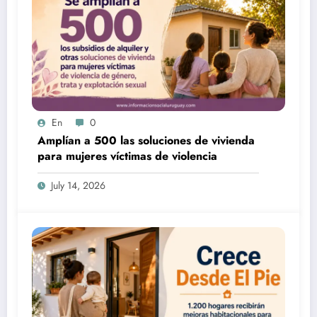
En
0
Amplían a 500 las soluciones de vivienda
para mujeres víctimas de violencia
July 14, 2026