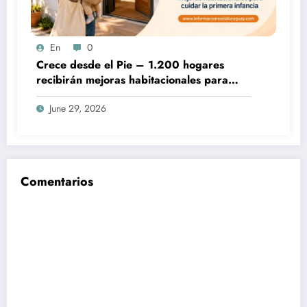
En
0
Crece desde el Pie – 1.200 hogares
recibirán mejoras habitacionales para
cuidar la primera infancia
June 29, 2026
Comentarios