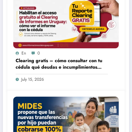
En
0
Clearing gratis – cómo consultar con tu
cédula qué deudas e incumplimientos
tenés
July 15, 2026