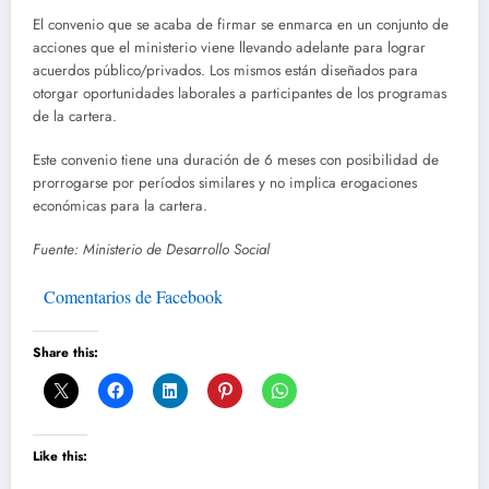
El convenio que se acaba de firmar se enmarca en un conjunto de
acciones que el ministerio viene llevando adelante para lograr
acuerdos público/privados. Los mismos están diseñados para
otorgar oportunidades laborales a participantes de los programas
de la cartera.
Este convenio tiene una duración de 6 meses con posibilidad de
prorrogarse por períodos similares y no implica erogaciones
económicas para la cartera.
Fuente: Ministerio de Desarrollo Social
Comentarios de Facebook
Share this:
Like this: