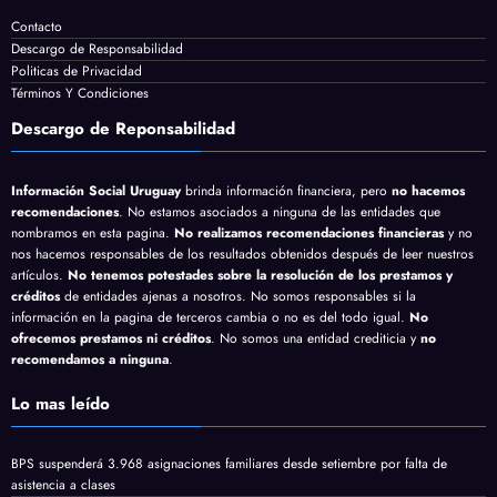
Contacto
Descargo de Responsabilidad
Politicas de Privacidad
Términos Y Condiciones
Descargo de Reponsabilidad
Información Social Uruguay
brinda información financiera, pero
no hacemos
recomendaciones
. No estamos asociados a ninguna de las entidades que
nombramos en esta pagina.
No realizamos recomendaciones financieras
y no
nos hacemos responsables de los resultados obtenidos después de leer nuestros
artículos.
No tenemos potestades sobre la resolución de los prestamos y
créditos
de entidades ajenas a nosotros. No somos responsables si la
información en la pagina de terceros cambia o no es del todo igual.
No
ofrecemos prestamos ni créditos
. No somos una entidad crediticia y
no
recomendamos a ninguna
.
Lo mas leído
BPS suspenderá 3.968 asignaciones familiares desde setiembre por falta de
asistencia a clases