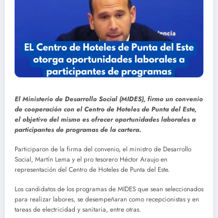
El Ministerio de Desarrollo Social (MIDES), firmo un convenio
de cooperación con el Centro de Hoteles de Punta del Este,
el objetivo del mismo es ofrecer oportunidades laborales a
participantes de programas de la cartera.
Participaron de la firma del convenio, el ministro de Desarrollo
Social, Martín Lema y el pro tesorero Héctor Araujo en
representación del Centro de Hoteles de Punta del Este.
Los candidatos de los programas de MIDES que sean seleccionados
para realizar labores, se desempeñaran como recepcionistas y en
tareas de electricidad y sanitaria, entre otras.