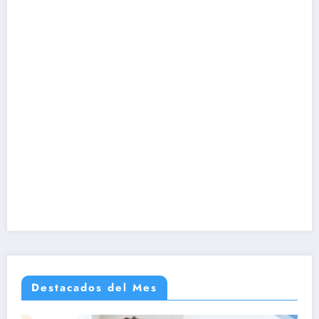
Destacados del Mes