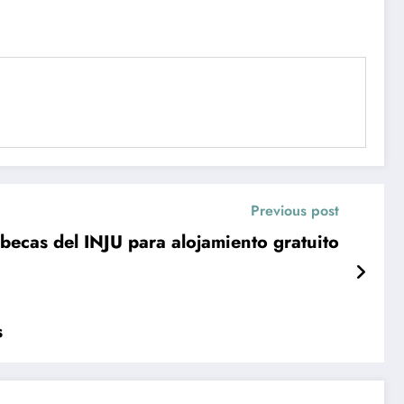
Previous post
 becas del INJU para alojamiento gratuito
s