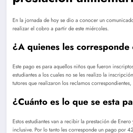
En la jornada de hoy se dio a conocer un comunicado
realizar el cobro a partir de este miércoles.
¿A quienes les corresponde 
Este pago es para aquellos niños que fueron inscripto
estudiantes a los cuales no se les realizo la inscrip
tutores que realizaron los reclamos correspondientes
¿Cuánto es lo que se esta 
Estos estudiantes van a recibir la prestación de Ener
inclusive. Por lo tanto les corresponde un pago por 4