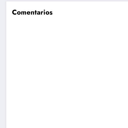
Comentarios