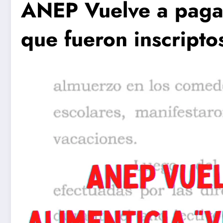
ANEP Vuelve a pagar
que fueron inscripto