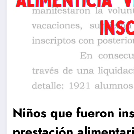
Niños que fueron ins
prestación alimentar