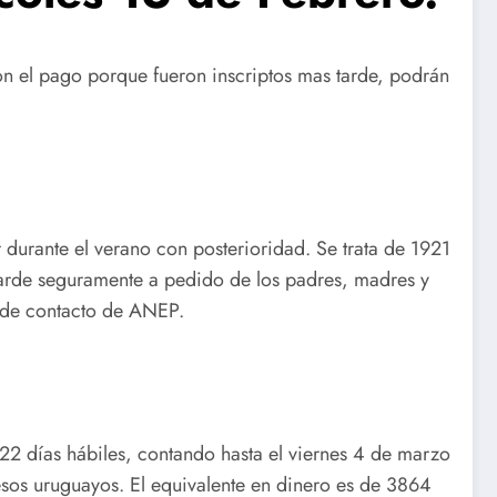
n el pago porque fueron inscriptos mas tarde, podrán
 durante el verano con posterioridad. Se trata de 1921
 tarde seguramente a pedido de los padres, madres y
s de contacto de ANEP.
 22 días hábiles, contando hasta el viernes 4 de marzo
pesos uruguayos. El equivalente en dinero es de 3864