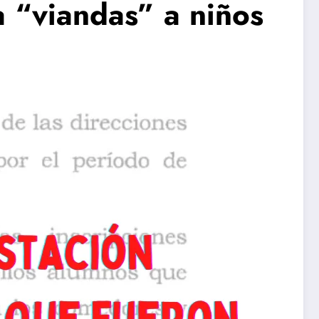
a “viandas” a niños