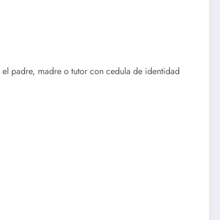
 el padre, madre o tutor con cedula de identidad