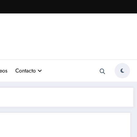
eos
Contacto