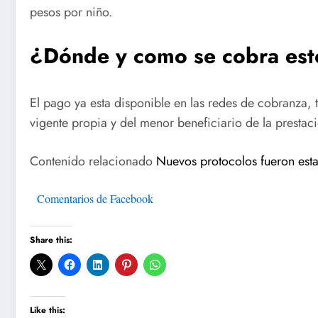
pesos por niño.
¿Dónde y como se cobra este
El pago ya esta disponible en las redes de cobranza,
vigente propia y del menor beneficiario de la prestac
Contenido relacionado
Nuevos protocolos fueron est
Comentarios de Facebook
Share this:
Like this: