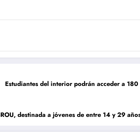
Estudiantes del interior podrán acceder a 180
BROU, destinada a jóvenes de entre 14 y 29 año