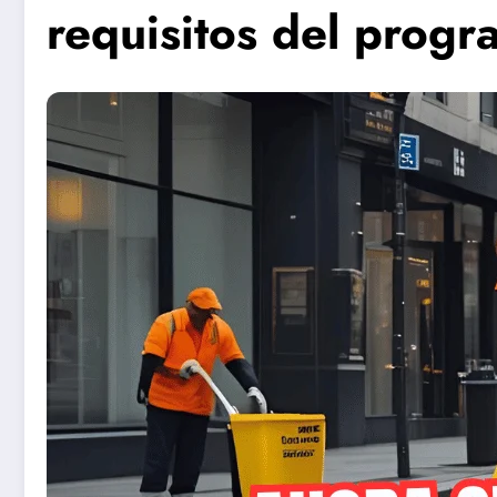
requisitos del prog