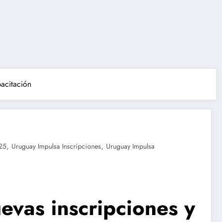
acitación
,
,
25
Uruguay Impulsa Inscripciones
Uruguay Impulsa
vas inscripciones y