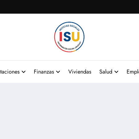
taciones
Finanzas
Viviendas
Salud
Empl