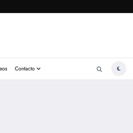
eos
Contacto