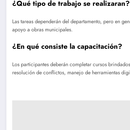
¿Qué tipo de trabajo se realizaran?
Las tareas dependerán del departamento, pero en gener
apoyo a obras municipales.
¿En qué consiste la capacitación?
Los participantes deberán completar cursos brindado
resolución de conflictos, manejo de herramientas digi