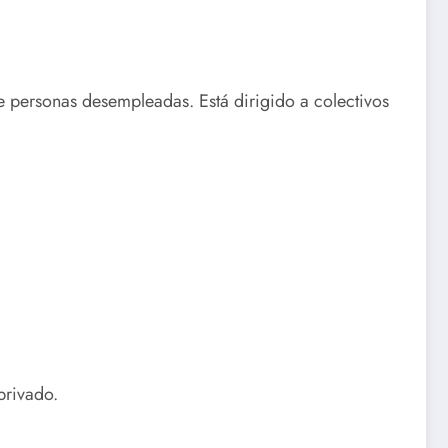
 personas desempleadas. Está dirigido a colectivos
privado.