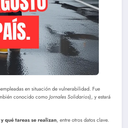
empleadas en situación de vulnerabilidad. Fue
(también conocido como
Jornales Solidarios
), y estará
 y qué tareas se realizan
, entre otros datos clave.