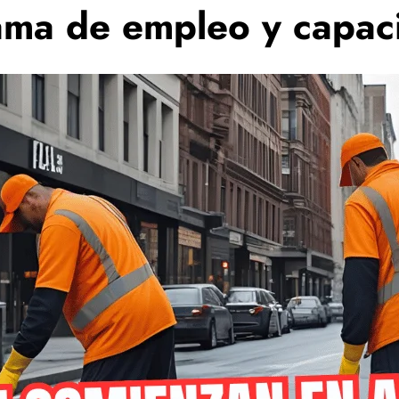
rama de empleo y capac