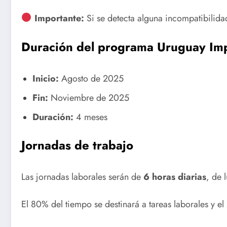
Importante:
Si se detecta alguna incompatibilida
Duración del programa Uruguay Im
Inicio:
Agosto de 2025
Fin:
Noviembre de 2025
Duración:
4 meses
Jornadas de trabajo
Las jornadas laborales serán de
6 horas diarias
, de 
El 80% del tiempo se destinará a tareas laborales y e