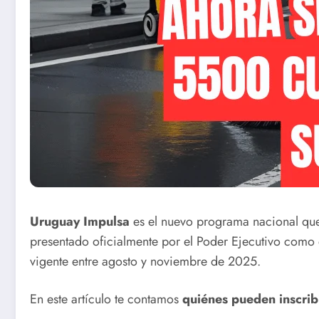
Uruguay Impulsa
es el nuevo programa nacional que 
presentado oficialmente por el Poder Ejecutivo com
vigente entre agosto y noviembre de 2025.
En este artículo te contamos
quiénes pueden inscribi