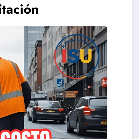
itación