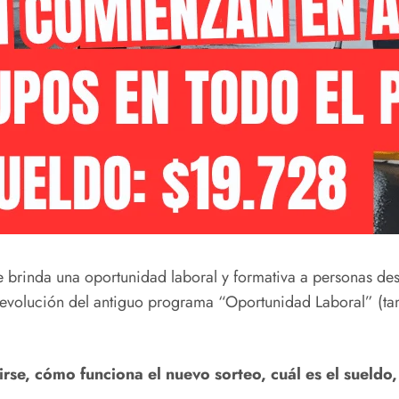
brinda una oportunidad laboral y formativa a personas des
o evolución del antiguo programa “Oportunidad Laboral” 
rse, cómo funciona el nuevo sorteo, cuál es el sueldo,