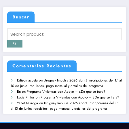
Buscar
Comentarios Recientes
Edison acosta
on
Uruguay Impulsa 2026 abrirá inscripciones del 1.º al
10 de junio: requisitos, pago mensual y detalles del programa
En
on
Programa Viviendas con Apoyo – ¿De que se trata?
Lucia Pintos
on
Programa Viviendas con Apoyo – ¿De que se trata?
Yanet Quiroga
on
Uruguay Impulsa 2026 abrirá inscripciones del 1.º
al 10 de junio: requisitos, pago mensual y detalles del programa