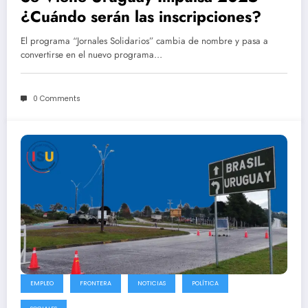
¿Cuándo serán las inscripciones?
El programa “Jornales Solidarios” cambia de nombre y pasa a
convertirse en el nuevo programa…
0 Comments
EMPLEO
FRONTERA
NOTICIAS
POLÍTICA