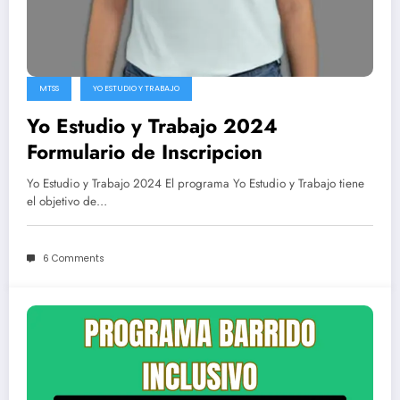
MTSS
YO ESTUDIO Y TRABAJO
Yo Estudio y Trabajo 2024
Formulario de Inscripcion
Yo Estudio y Trabajo 2024 El programa Yo Estudio y Trabajo tiene
el objetivo de…
6 Comments