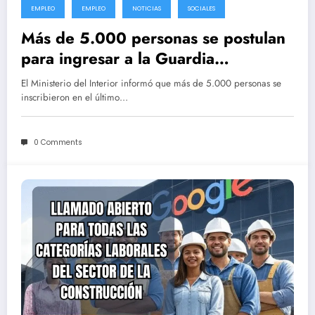
EMPLEO
EMPLEO
NOTICIAS
SOCIALES
Más de 5.000 personas se postulan
para ingresar a la Guardia
Republicana
El Ministerio del Interior informó que más de 5.000 personas se
inscribieron en el último…
0 Comments