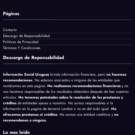
Páginas
Contacto
Descargo de Responsabilidad
Politicas de Privacidad
Términos Y Condiciones
Descargo de Reponsabilidad
Información Social Uruguay
brinda información financiera, pero
no hacemos
recomendaciones
. No estamos asociados a ninguna de las entidades que
nombramos en esta pagina.
No realizamos recomendaciones financieras
y no
nos hacemos responsables de los resultados obtenidos después de leer nuestros
artículos.
No tenemos potestades sobre la resolución de los prestamos y
créditos
de entidades ajenas a nosotros. No somos responsables si la
información en la pagina de terceros cambia o no es del todo igual.
No
ofrecemos prestamos ni créditos
. No somos una entidad crediticia y
no
recomendamos a ninguna
.
Lo mas leído