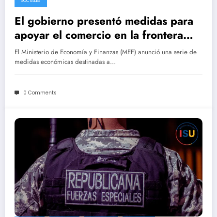
SOCIALES
El gobierno presentó medidas para
apoyar el comercio en la frontera
con Brasil
El Ministerio de Economía y Finanzas (MEF) anunció una serie de
medidas económicas destinadas a…
0 Comments