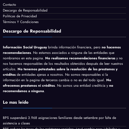
Contacto
Descargo de Responsabilidad
Politicas de Privacidad
Términos Y Condiciones
Descargo de Reponsabilidad
Información Social Uruguay
brinda información financiera, pero
no hacemos
recomendaciones
. No estamos asociados a ninguna de las entidades que
nombramos en esta pagina.
No realizamos recomendaciones financieras
y no
nos hacemos responsables de los resultados obtenidos después de leer nuestros
artículos.
No tenemos potestades sobre la resolución de los prestamos y
créditos
de entidades ajenas a nosotros. No somos responsables si la
información en la pagina de terceros cambia o no es del todo igual.
No
ofrecemos prestamos ni créditos
. No somos una entidad crediticia y
no
recomendamos a ninguna
.
Lo mas leído
BPS suspenderá 3.968 asignaciones familiares desde setiembre por falta de