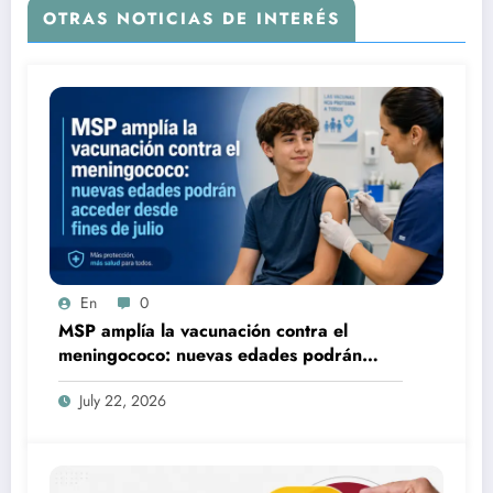
OTRAS NOTICIAS DE INTERÉS
En
0
MSP amplía la vacunación contra el
meningococo: nuevas edades podrán
acceder desde fines de julio
July 22, 2026