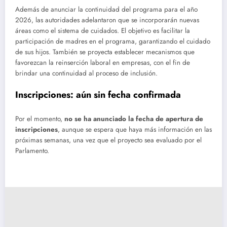
Además de anunciar la continuidad del programa para el año
2026, las autoridades adelantaron que se incorporarán nuevas
áreas como el sistema de cuidados. El objetivo es facilitar la
participación de madres en el programa, garantizando el cuidado
de sus hijos. También se proyecta establecer mecanismos que
favorezcan la reinserción laboral en empresas, con el fin de
brindar una continuidad al proceso de inclusión.
Inscripciones: aún sin fecha confirmada
Por el momento,
no se ha anunciado la fecha de apertura de
inscripciones
, aunque se espera que haya más información en las
próximas semanas, una vez que el proyecto sea evaluado por el
Parlamento.