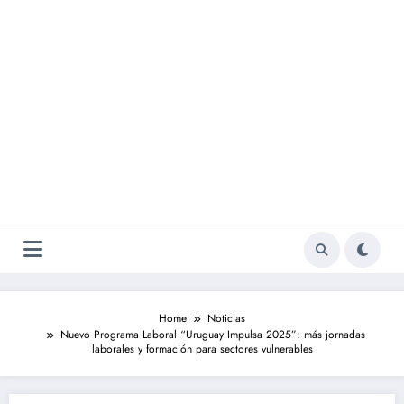
Home
Noticias
Nuevo Programa Laboral “Uruguay Impulsa 2025”: más jornadas
laborales y formación para sectores vulnerables