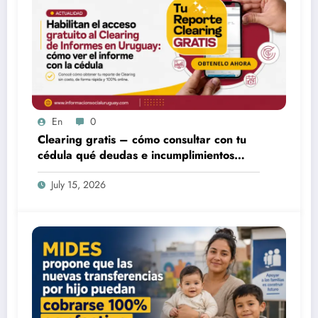
En
0
Clearing gratis – cómo consultar con tu
cédula qué deudas e incumplimientos
tenés
July 15, 2026