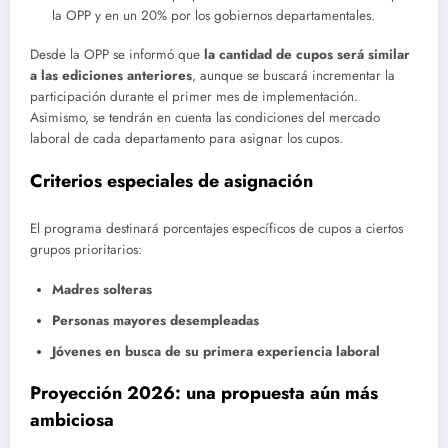
la OPP y en un 20% por los gobiernos departamentales.
Desde la OPP se informó que
la cantidad de cupos será similar
a las ediciones anteriores
, aunque se buscará incrementar la
participación durante el primer mes de implementación.
Asimismo, se tendrán en cuenta las condiciones del mercado
laboral de cada departamento para asignar los cupos.
Criterios especiales de asignación
El programa destinará porcentajes específicos de cupos a ciertos
grupos prioritarios:
Madres solteras
Personas mayores desempleadas
Jóvenes en busca de su primera experiencia laboral
Proyección 2026: una propuesta aún más
ambiciosa