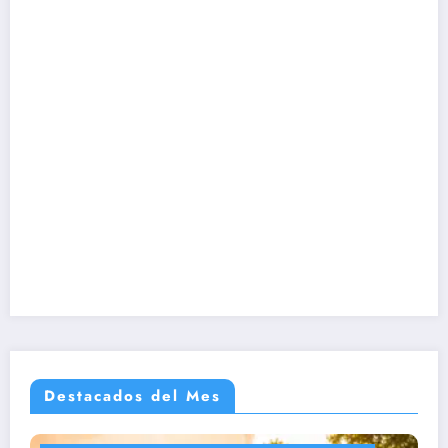
Destacados del Mes