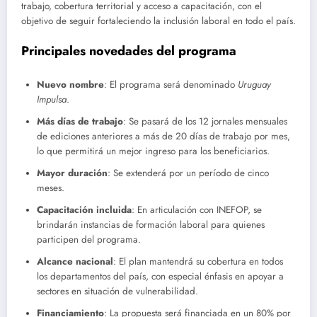
trabajo, cobertura territorial y acceso a capacitación, con el
objetivo de seguir fortaleciendo la inclusión laboral en todo el país.
Principales novedades del programa
Nuevo nombre
: El programa será denominado
Uruguay
Impulsa
.
Más días de trabajo
: Se pasará de los 12 jornales mensuales
de ediciones anteriores a más de 20 días de trabajo por mes,
lo que permitirá un mejor ingreso para los beneficiarios.
Mayor duración
: Se extenderá por un período de cinco
meses.
Capacitación incluida
: En articulación con INEFOP, se
brindarán instancias de formación laboral para quienes
participen del programa.
Alcance nacional
: El plan mantendrá su cobertura en todos
los departamentos del país, con especial énfasis en apoyar a
sectores en situación de vulnerabilidad.
Financiamiento
: La propuesta será financiada en un 80% por