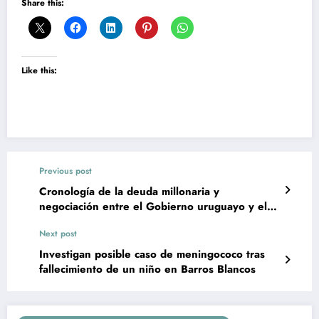
Share this:
Like this:
Previous post
Cronología de la deuda millonaria y
negociación entre el Gobierno uruguayo y el
Consorcio del Ferrocarril Central
Next post
Investigan posible caso de meningococo tras
fallecimiento de un niño en Barros Blancos