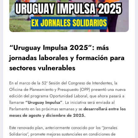
“Uruguay Impulsa 2025”: más
jornadas laborales y formación para
sectores vulnerables
En el marco de la 52ª Sesión del Congreso de Intendentes, la
Oficina de Planeamiento y Presupuesto (OPP) presentó una nueva
edición del programa Oportunidad Laboral, que ahora pasará a
llamarse
“Uruguay Impulsa”
. La iniciativa será enviada al
Parlamento en las próximas semanas y se
desarrollará entre los
meses de agosto y diciembre de 2025.
Este renovado plan, anteriormente conocido por los “Jornales
Solidarios”, promete mejoras sustanciales en condiciones de