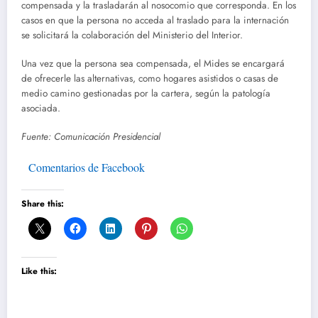
compensada y la trasladarán al nosocomio que corresponda. En los
casos en que la persona no acceda al traslado para la internación
se solicitará la colaboración del Ministerio del Interior.
Una vez que la persona sea compensada, el Mides se encargará
de ofrecerle las alternativas, como hogares asistidos o casas de
medio camino gestionadas por la cartera, según la patología
asociada.
Fuente: Comunicación Presidencial
Comentarios de Facebook
Share this:
Like this: