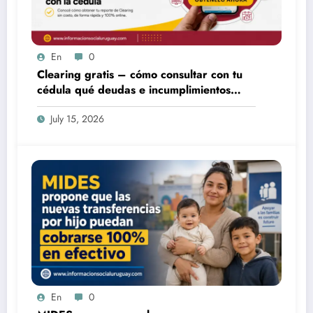
En
0
Clearing gratis – cómo consultar con tu
cédula qué deudas e incumplimientos
tenés
July 15, 2026
En
0