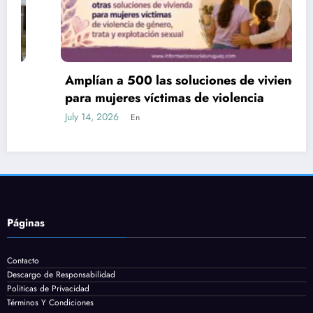
Amplían a 500 las soluciones de vivienda
para mujeres víctimas de violencia
July 14, 2026
En
Páginas
Contacto
Descargo de Responsabilidad
Politicas de Privacidad
Términos Y Condiciones