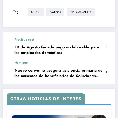
Tag
MIDES
Noticias
Noticias MIDES
Previous post
19 de Agosto feriado pago no laborable para
las empleadas domésticas
Next post
Nuevo convenio asegura asistencia primaria de
las mascotas de beneficiarios de Soluciones
Habitacionales del BPS.
OTRAS NOTICIAS DE INTERÉS