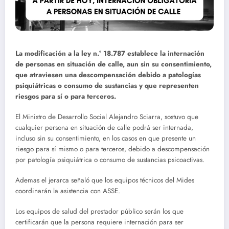
La modificación a la ley n.° 18.787 establece la internación
de personas en situación de calle, aun sin su consentimiento,
que atraviesen una descompensación debido a patologías
psiquiátricas o consumo de sustancias y que representen
riesgos para sí o para terceros.
El Ministro de Desarrollo Social Alejandro Sciarra, sostuvo que
cualquier persona en situación de calle podrá ser internada,
incluso sin su consentimiento, en los casos en que presente un
riesgo para sí mismo o para terceros, debido a descompensación
por patología psiquiátrica o consumo de sustancias psicoactivas.
Ademas el jerarca señaló que los equipos técnicos del Mides
coordinarán la asistencia con ASSE.
Los equipos de salud del prestador público serán los que
certificarán que la persona requiere internación para ser