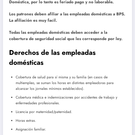
Doméstica, por lo tanto es feriado pago y no laborable.
Los patrones deben afiliar a las empleadas domésticas a BPS.
La afiliación es muy facil.
Todas las empleadas domésticas deben acceder a la
cobertura de seguridad social que les corresponde por ley.
Derechos de las empleadas
domésticas
Cobertura de salud para sí misma y su familia (en casos de
multiempleo, se suman los horas en distintas empleadoras para
alcanzar los jornales mínimos establecidos).
Cobertura médica e indemnizaciones por accidentes de trabajo y
enfermedades profesionales.
Licencia por maternidad/paternidad.
Horas extras.
Asignación familiar.