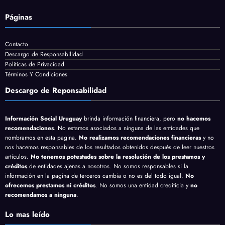
Páginas
Contacto
Descargo de Responsabilidad
Politicas de Privacidad
Términos Y Condiciones
Descargo de Reponsabilidad
Información Social Uruguay
brinda información financiera, pero
no hacemos
recomendaciones
. No estamos asociados a ninguna de las entidades que
nombramos en esta pagina.
No realizamos recomendaciones financieras
y no
nos hacemos responsables de los resultados obtenidos después de leer nuestros
artículos.
No tenemos potestades sobre la resolución de los prestamos y
créditos
de entidades ajenas a nosotros. No somos responsables si la
información en la pagina de terceros cambia o no es del todo igual.
No
ofrecemos prestamos ni créditos
. No somos una entidad crediticia y
no
recomendamos a ninguna
.
Lo mas leído