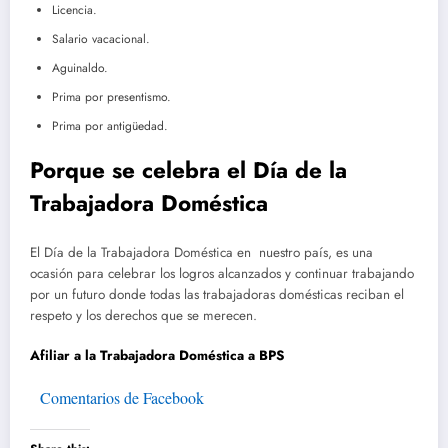
Licencia.
Salario vacacional.
Aguinaldo.
Prima por presentismo.
Prima por antigüedad.
Porque se celebra el Día de la
Trabajadora Doméstica
El Día de la Trabajadora Doméstica en nuestro país, es una
ocasión para celebrar los logros alcanzados y continuar trabajando
por un futuro donde todas las trabajadoras domésticas reciban el
respeto y los derechos que se merecen.
Afiliar a la Trabajadora Doméstica a BPS
Comentarios de Facebook