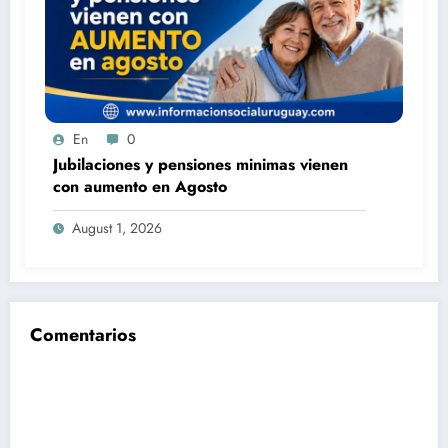
En
0
Jubilaciones y pensiones minimas vienen
con aumento en Agosto
August 1, 2026
Comentarios