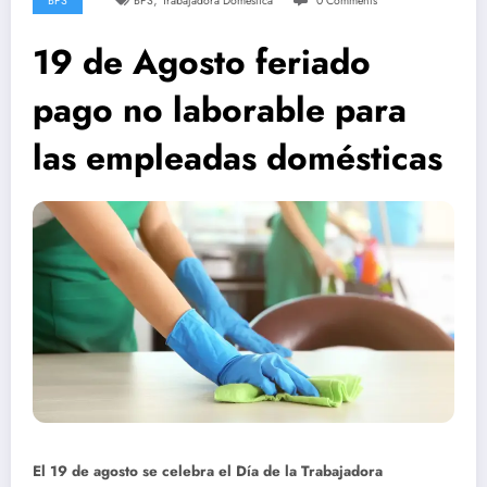
,
BPS
BPS
Trabajadora Doméstica
0 Comments
19 de Agosto feriado
pago no laborable para
las empleadas domésticas
El 19 de agosto se celebra el Día de la Trabajadora