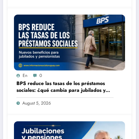
En
0
BPS reduce las tasas de los préstamos
sociales: ¿qué cambia para jubilados y
pensionistas?
August 5, 2026