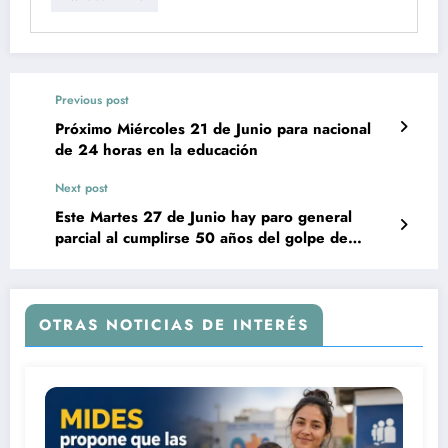
Previous post
Próximo Miércoles 21 de Junio para nacional
de 24 horas en la educación
Next post
Este Martes 27 de Junio hay paro general
parcial al cumplirse 50 años del golpe de
estado
OTRAS NOTICIAS DE INTERÉS