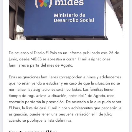
De acuerdo al Diario El País en un informe publicado este 25 de
Junio, desde MIDES se aprestan a cortar 11 mil asignaciones
familiares a partir del mes de Agosto.
Estas asignaciones familiares corresponden a niños y adolescentes
que no están yendo a estudiar y en caso de que la situación no se
normalice, las asignaciones serán cortadas. Las familias tienen
tiempo de regularizar la situación, antes del 1 de Agosto, caso
contrario perderán la prestación. De acuerdo a lo que pudo saber
El País, la lista de casi 11 mil niños y adolescentes que perderán la
asignación, puede tener una pequeña variación el 1 de Julio,
cuando se publique la lista definitiva.