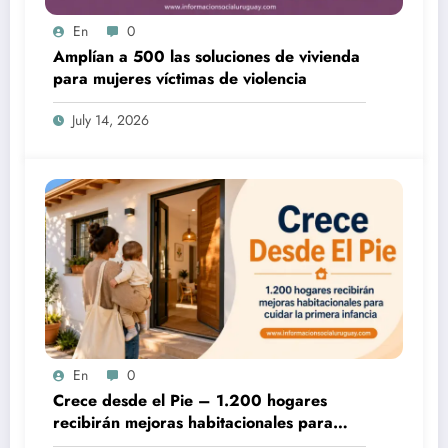
En
0
Amplían a 500 las soluciones de vivienda
para mujeres víctimas de violencia
July 14, 2026
En
0
Crece desde el Pie – 1.200 hogares
recibirán mejoras habitacionales para
cuidar la primera infancia