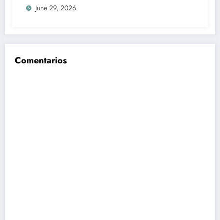
June 29, 2026
Comentarios