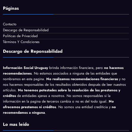
Páginas
Contacto
Descargo de Responsabilidad
Politicas de Privacidad
Términos Y Condiciones
Descargo de Reponsabilidad
Información Social Uruguay
brinda información financiera, pero
no hacemos
recomendaciones
. No estamos asociados a ninguna de las entidades que
nombramos en esta pagina.
No realizamos recomendaciones financieras
y no
nos hacemos responsables de los resultados obtenidos después de leer nuestros
artículos.
No tenemos potestades sobre la resolución de los prestamos y
créditos
de entidades ajenas a nosotros. No somos responsables si la
información en la pagina de terceros cambia o no es del todo igual.
No
ofrecemos prestamos ni créditos
. No somos una entidad crediticia y
no
recomendamos a ninguna
.
Lo mas leído