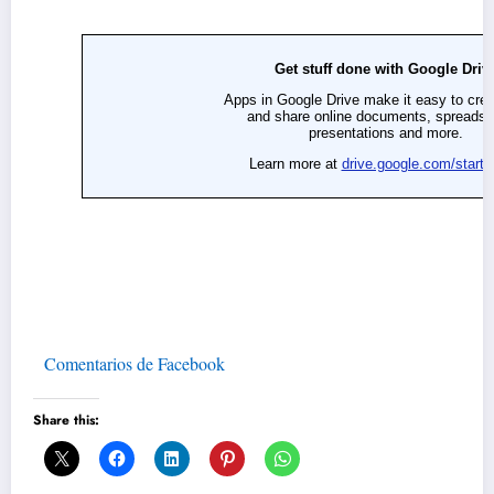
Comentarios de Facebook
Share this: