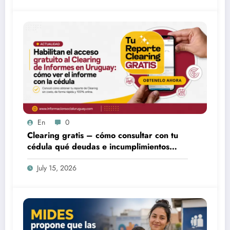
En
0
Clearing gratis – cómo consultar con tu
cédula qué deudas e incumplimientos
tenés
July 15, 2026