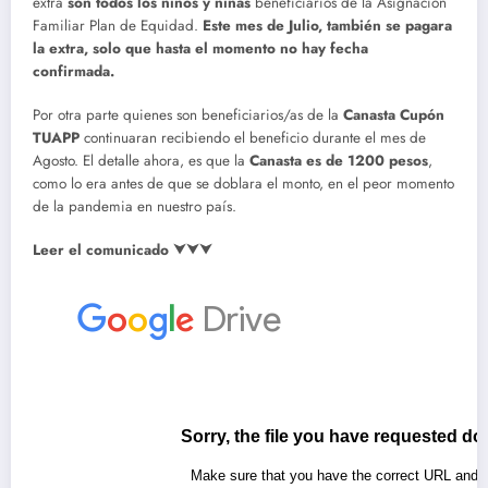
extra
son todos los niños y niñas
beneficiarios de la Asignación
Familiar Plan de Equidad.
Este mes de Julio, también se pagara
la extra, solo que hasta el momento no hay fecha
confirmada.
Por otra parte quienes son beneficiarios/as de la
Canasta Cupón
TUAPP
continuaran recibiendo el beneficio durante el mes de
Agosto. El detalle ahora, es que la
Canasta es de 1200 pesos
,
como lo era antes de que se doblara el monto, en el peor momento
de la pandemia en nuestro país.
Leer el comunicado ⮟⮟⮟