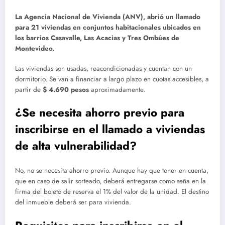
La Agencia Nacional de Vivienda (ANV), abrió un llamado
para 21 viviendas en conjuntos habitacionales ubicados en
los barrios Casavalle, Las Acacias y Tres Ombúes de
Montevideo.
Las viviendas son usadas, reacondicionadas y cuentan con un
dormitorio. Se van a financiar a largo plazo en cuotas accesibles, a
partir de
$ 4.690 pesos
aproximadamente.
¿Se necesita ahorro previo para
inscribirse en el llamado a viviendas
de alta vulnerabilidad?
No, no se necesita ahorro previo. Aunque hay que tener en cuenta,
que en caso de salir sorteado, deberá entregarse como seña en la
firma del boleto de reserva el 1% del valor de la unidad. El destino
del inmueble deberá ser para vivienda.