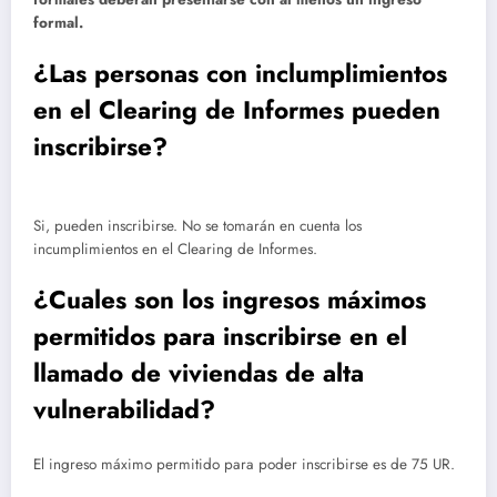
formal.
¿Las personas con inclumplimientos
en el Clearing de Informes pueden
inscribirse?
Si, pueden inscribirse. No se tomarán en cuenta los
incumplimientos en el Clearing de Informes.
¿Cuales son los ingresos máximos
permitidos para inscribirse en el
llamado de viviendas de alta
vulnerabilidad?
El ingreso máximo permitido para poder inscribirse es de 75 UR.