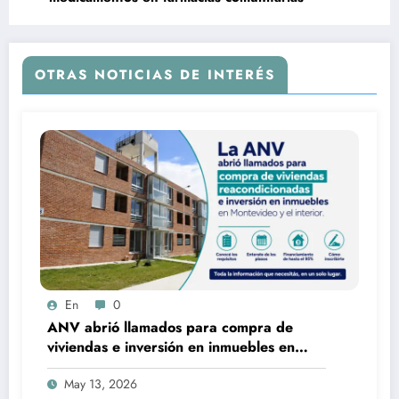
OTRAS NOTICIAS DE INTERÉS
En
0
ANV abrió llamados para compra de
viviendas e inversión en inmuebles en
Montevideo y el interior
May 13, 2026