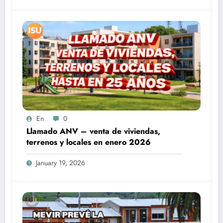
En
0
Llamado ANV – venta de viviendas,
terrenos y locales en enero 2026
January 19, 2026