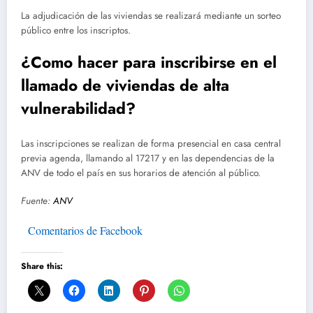
La adjudicación de las viviendas se realizará mediante un sorteo
público entre los inscriptos.
¿Como hacer para inscribirse en el
llamado de viviendas de alta
vulnerabilidad?
Las inscripciones se realizan de forma presencial en casa central
previa agenda, llamando al 17217 y en las dependencias de la
ANV de todo el país en sus horarios de atención al público.
Fuente:
ANV
Comentarios de Facebook
Share this: