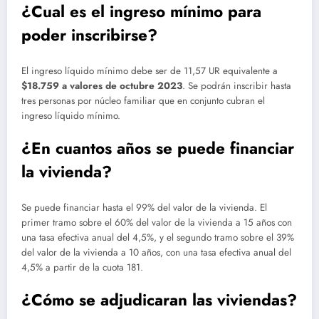
¿Cual es el ingreso mínimo para
poder inscribirse?
El ingreso líquido mínimo debe ser de 11,57 UR equivalente a
$18.759 a valores de octubre 2023
. Se podrán inscribir hasta
tres personas por núcleo familiar que en conjunto cubran el
ingreso líquido mínimo.
¿En cuantos años se puede financiar
la vivienda?
Se puede financiar hasta el 99% del valor de la vivienda. El
primer tramo sobre el 60% del valor de la vivienda a 15 años con
una tasa efectiva anual del 4,5%, y el segundo tramo sobre el 39%
del valor de la vivienda a 10 años, con una tasa efectiva anual del
4,5% a partir de la cuota 181.
¿Cómo se adjudicaran las viviendas?