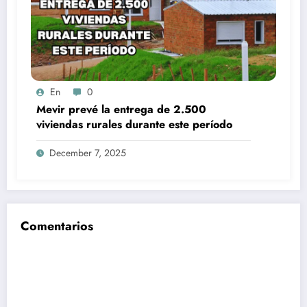
En
0
Mevir prevé la entrega de 2.500
viviendas rurales durante este período
December 7, 2025
Comentarios