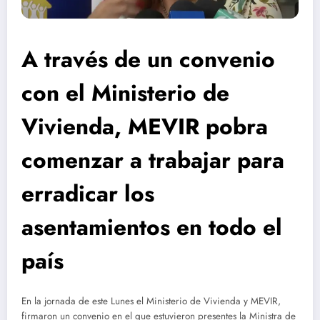
A través de un convenio
con el Ministerio de
Vivienda, MEVIR pobra
comenzar a trabajar para
erradicar los
asentamientos en todo el
país
En la jornada de este Lunes el Ministerio de Vivienda y MEVIR,
firmaron un convenio en el que estuvieron presentes la Ministra de