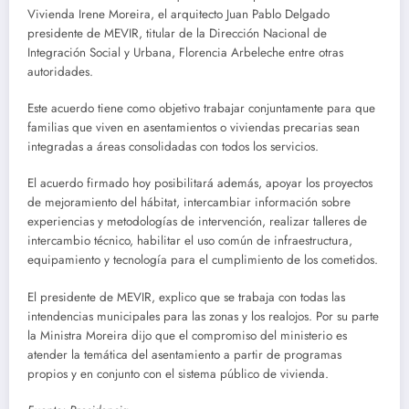
Vivienda Irene Moreira, el arquitecto Juan Pablo Delgado
presidente de MEVIR, titular de la Dirección Nacional de
Integración Social y Urbana, Florencia Arbeleche entre otras
autoridades.
Este acuerdo tiene como objetivo trabajar conjuntamente para que
familias que viven en asentamientos o viviendas precarias sean
integradas a áreas consolidadas con todos los servicios.
El acuerdo firmado hoy posibilitará además, apoyar los proyectos
de mejoramiento del hábitat, intercambiar información sobre
experiencias y metodologías de intervención, realizar talleres de
intercambio técnico, habilitar el uso común de infraestructura,
equipamiento y tecnología para el cumplimiento de los cometidos.
El presidente de MEVIR, explico que se trabaja con todas las
intendencias municipales para las zonas y los realojos. Por su parte
la Ministra Moreira dijo que el compromiso del ministerio es
atender la temática del asentamiento a partir de programas
propios y en conjunto con el sistema público de vivienda.