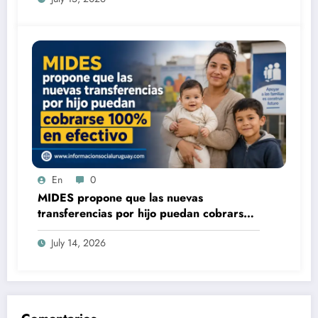
En
0
MIDES propone que las nuevas
transferencias por hijo puedan cobrarse
100% en efectivo: qué cambiaría desde
July 14, 2026
2027