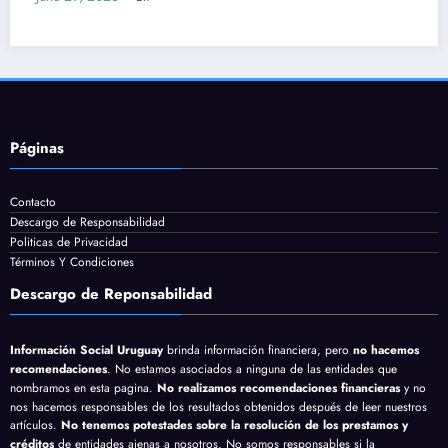
Páginas
Contacto
Descargo de Responsabilidad
Politicas de Privacidad
Términos Y Condiciones
Descargo de Reponsabilidad
Información Social Uruguay
brinda información financiera, pero
no hacemos
recomendaciones
. No estamos asociados a ninguna de las entidades que
nombramos en esta pagina.
No realizamos recomendaciones financieras
y no
nos hacemos responsables de los resultados obtenidos después de leer nuestros
artículos.
No tenemos potestades sobre la resolución de los prestamos y
créditos
de entidades ajenas a nosotros. No somos responsables si la