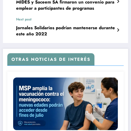
MIDES y Saceem SA firmaron un convenio para
emplear a participantes de programas
Next post
Jornales Solidarios podrían mantenerse durante
este año 2022
OTRAS NOTICIAS DE INTERÉS