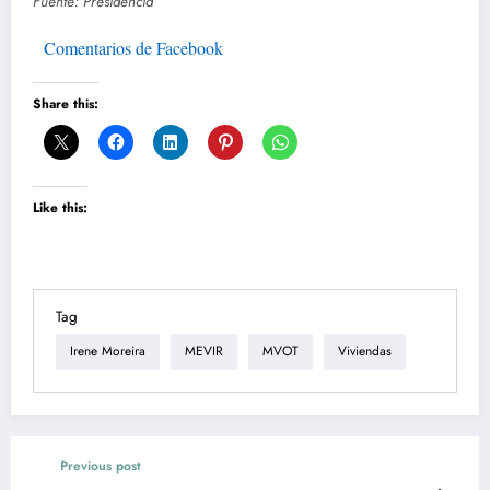
Fuente: Presidencia
Comentarios de Facebook
Share this:
Like this:
Tag
Irene Moreira
MEVIR
MVOT
Viviendas
Previous post