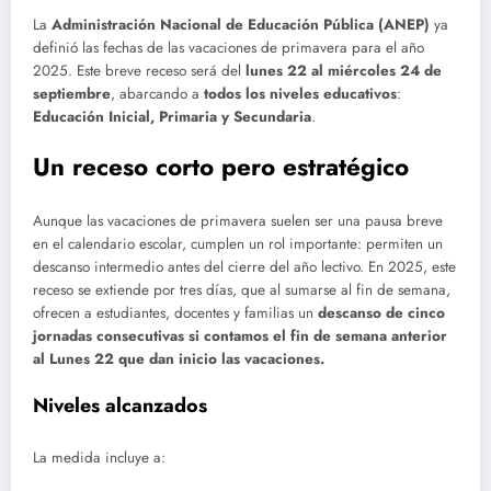
La
Administración Nacional de Educación Pública (ANEP)
ya
definió las fechas de las vacaciones de primavera para el año
2025. Este breve receso será del
lunes 22 al miércoles 24 de
septiembre
, abarcando a
todos los niveles educativos
:
Educación Inicial, Primaria y Secundaria
.
Un receso corto pero estratégico
Aunque las vacaciones de primavera suelen ser una pausa breve
en el calendario escolar, cumplen un rol importante: permiten un
descanso intermedio antes del cierre del año lectivo. En 2025, este
receso se extiende por tres días, que al sumarse al fin de semana,
ofrecen a estudiantes, docentes y familias un
descanso de cinco
jornadas consecutivas si contamos el fin de semana anterior
al Lunes 22 que dan inicio las vacaciones.
Niveles alcanzados
La medida incluye a: