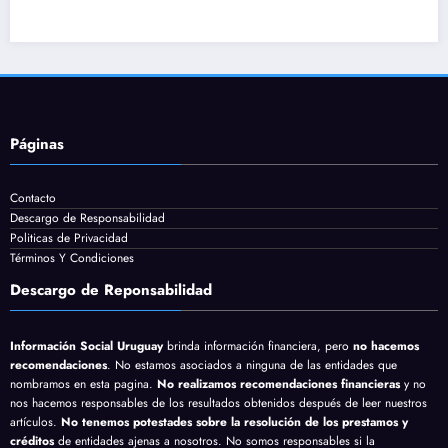
Páginas
Contacto
Descargo de Responsabilidad
Politicas de Privacidad
Términos Y Condiciones
Descargo de Reponsabilidad
Información Social Uruguay
brinda información financiera, pero
no hacemos
recomendaciones
. No estamos asociados a ninguna de las entidades que
nombramos en esta pagina.
No realizamos recomendaciones financieras
y no
nos hacemos responsables de los resultados obtenidos después de leer nuestros
artículos.
No tenemos potestades sobre la resolución de los prestamos y
créditos
de entidades ajenas a nosotros. No somos responsables si la