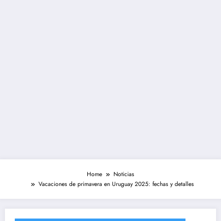
Home
Noticias
Vacaciones de primavera en Uruguay 2025: fechas y detalles