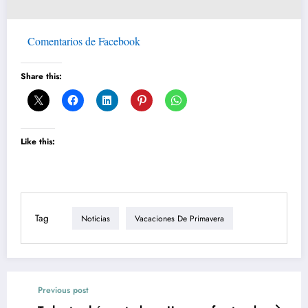
Comentarios de Facebook
Share this:
Like this:
Tag
Noticias
Vacaciones De Primavera
Previous post