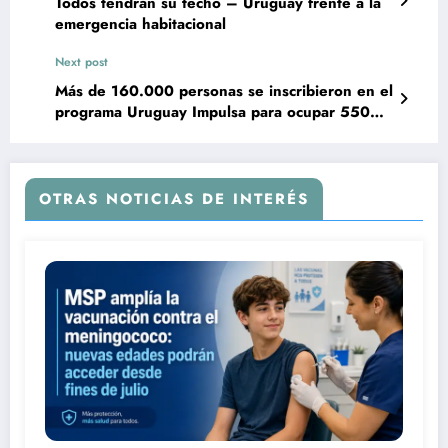
Todos tendrán su techo – Uruguay frente a la
emergencia habitacional
Next post
Más de 160.000 personas se inscribieron en el
programa Uruguay Impulsa para ocupar 5500
puestos
OTRAS NOTICIAS DE INTERÉS