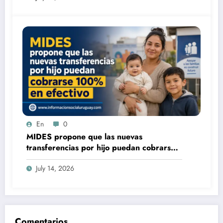
En
0
MIDES propone que las nuevas
transferencias por hijo puedan cobrarse
100% en efectivo: qué cambiaría desde
July 14, 2026
2027
Comentarios