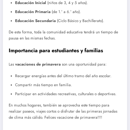
Educación Inicial
(niños de 3, 4 y 5 años).
Educación Primaria
(de 1.º a 6.º año).
Educación Secundaria
(Ciclo Básico y Bachillerato).
De esta forma, toda la comunidad educativa tendrá un tiempo de
pausa en las mismas fechas.
Importancia para estudiantes y familias
Las
vacaciones de primavera
son una oportunidad para:
Recargar energías antes del último tramo del año escolar.
Compartir más tiempo en familia.
Participar en actividades recreativas, culturales o deportivas.
En muchos hogares, también se aprovecha este tiempo para
realizar paseos, viajes cortos o disfrutar de las primeras jornadas
de clima más cálido. Felices vacacione de primavera!!!!