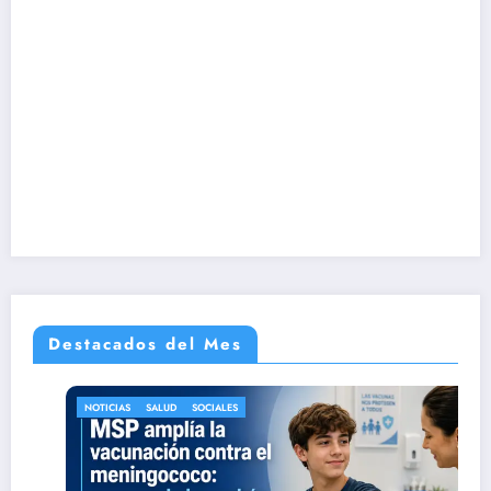
Destacados del Mes
NOTICIAS
SALUD
SOCIALES