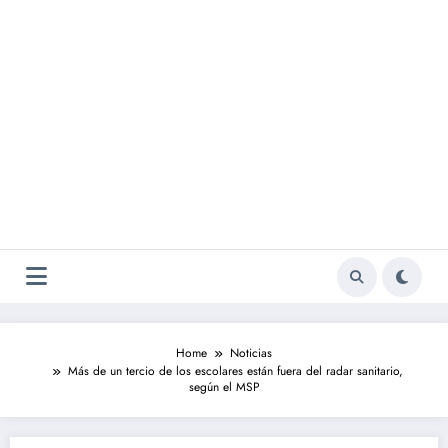
Home
Noticias
Más de un tercio de los escolares están fuera del radar sanitario,
según el MSP