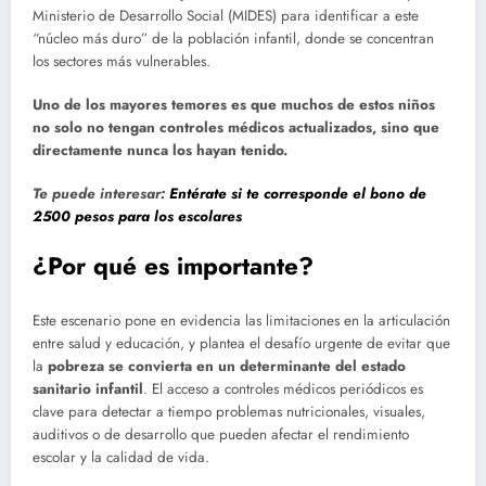
Ministerio de Desarrollo Social (MIDES) para identificar a este
“núcleo más duro” de la población infantil, donde se concentran
los sectores más vulnerables.
Uno de los mayores temores es que muchos de estos niños
no solo no tengan controles médicos actualizados, sino que
directamente nunca los hayan tenido.
Te puede interesar:
Entérate si te corresponde el bono de
2500 pesos para los escolares
¿Por qué es importante?
Este escenario pone en evidencia las limitaciones en la articulación
entre salud y educación, y plantea el desafío urgente de evitar que
la
pobreza se convierta en un determinante del estado
sanitario infantil
. El acceso a controles médicos periódicos es
clave para detectar a tiempo problemas nutricionales, visuales,
auditivos o de desarrollo que pueden afectar el rendimiento
escolar y la calidad de vida.