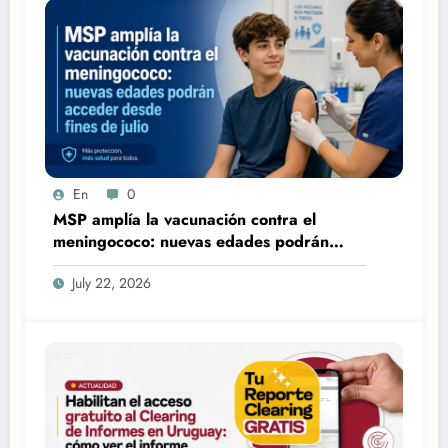
En
0
MSP amplía la vacunación contra el
meningococo: nuevas edades podrán
acceder desde fines de julio
July 22, 2026