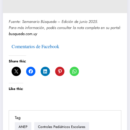
Fuente: Semanario Búsqueda – Edición de junio 2025.
Para más información, podés consultar la nota completa en su portal:
busqueda.com.uy
Comentarios de Facebook
Share this:
Like this:
Tag
ANEP
Controles Pediátricos Escolares