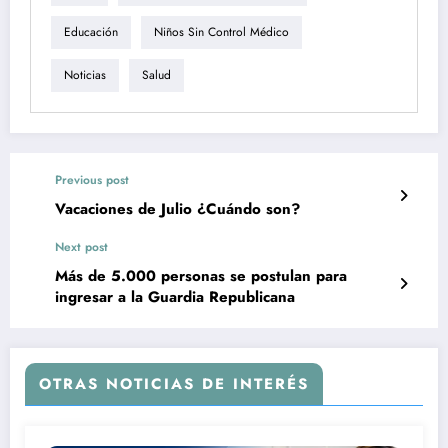
Educación
Niños Sin Control Médico
Noticias
Salud
Previous post
Vacaciones de Julio ¿Cuándo son?
Next post
Más de 5.000 personas se postulan para
ingresar a la Guardia Republicana
OTRAS NOTICIAS DE INTERÉS