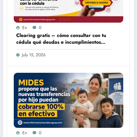
En
0
Clearing gratis – cómo consultar con tu
cédula qué deudas e incumplimientos
tenés
July 15, 2026
En
0