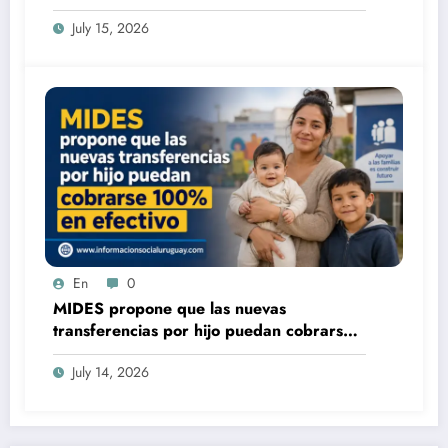
tenés
July 15, 2026
En
0
MIDES propone que las nuevas
transferencias por hijo puedan cobrarse
100% en efectivo: qué cambiaría desde
July 14, 2026
2027