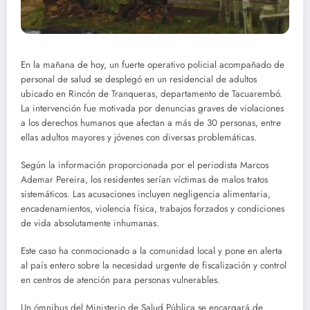
En la mañana de hoy, un fuerte operativo policial acompañado de
personal de salud se desplegó en un residencial de adultos
ubicado en Rincón de Tranqueras, departamento de Tacuarembó.
La intervención fue motivada por denuncias graves de violaciones
a los derechos humanos que afectan a más de 30 personas, entre
ellas adultos mayores y jóvenes con diversas problemáticas.
Según la información proporcionada por el periodista Marcos
Ademar Pereira, los residentes serían víctimas de malos tratos
sistemáticos. Las acusaciones incluyen negligencia alimentaria,
encadenamientos, violencia física, trabajos forzados y condiciones
de vida absolutamente inhumanas.
Este caso ha conmocionado a la comunidad local y pone en alerta
al país entero sobre la necesidad urgente de fiscalización y control
en centros de atención para personas vulnerables.
Un ómnibus del Ministerio de Salud Pública se encargará de