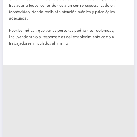
trasladar a todos los residentes a un centro especializado en
Montevideo, donde recibirán atención médica y psicológica
adecuada.
Fuentes indican que varias personas podrían ser detenidas,
incluyendo tanto a responsables del establecimiento como a
trabajadores vinculados al mismo.