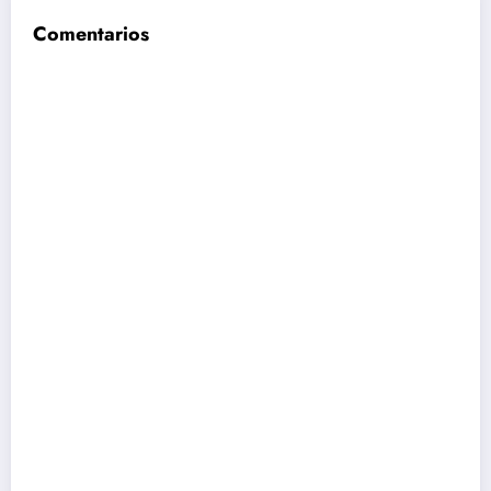
Comentarios