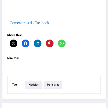
Comentarios de Facebook
Share this:
Like this:
Tag
Noticias
Policiales