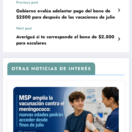
Previous post
Gobierno evalúa adelantar pago del bono de
$2500 para después de las vacaciones de julio
Next post
Averiguá si te corresponde el bono de $2.500
para escolares
OTRAS NOTICIAS DE INTERÉS