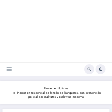
Home
Noticias
Horror en residencial de Rincón de Tranqueras, con intervención
policial por maltratos y esclavitud moderna