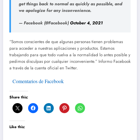
get things back to normal as quickly as possible, and
we apologize for any inconvenience.
— Facebook (@Facebook)
October 4, 2021
“Somos conscientes de que algunas personas tienen problemas
para acceder a nuestras aplicaciones y productos. Estamos
trabajando para que todo vuelva a la normalidad lo antes posible y
pedimos disculpas por cualquier inconveniente.” Informo Facebook
a través de la cuenta oficial en Twitter.
Comentarios de Facebook
Share this:
Like this: