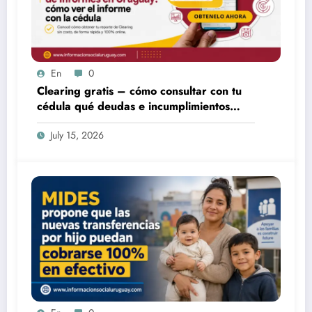
En
0
Clearing gratis – cómo consultar con tu
cédula qué deudas e incumplimientos
tenés
July 15, 2026