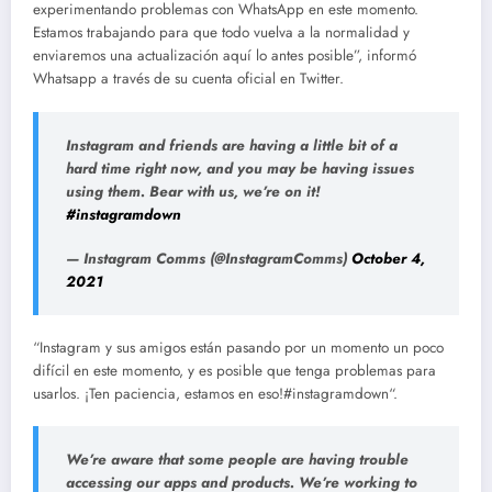
experimentando problemas con WhatsApp en este momento.
Estamos trabajando para que todo vuelva a la normalidad y
enviaremos una actualización aquí lo antes posible”, informó
Whatsapp a través de su cuenta oficial en Twitter.
Instagram and friends are having a little bit of a
hard time right now, and you may be having issues
using them. Bear with us, we’re on it!
#instagramdown
— Instagram Comms (@InstagramComms)
October 4,
2021
“Instagram y sus amigos están pasando por un momento un poco
difícil en este momento, y es posible que tenga problemas para
usarlos. ¡Ten paciencia, estamos en eso!#instagramdown“.
We’re aware that some people are having trouble
accessing our apps and products. We’re working to