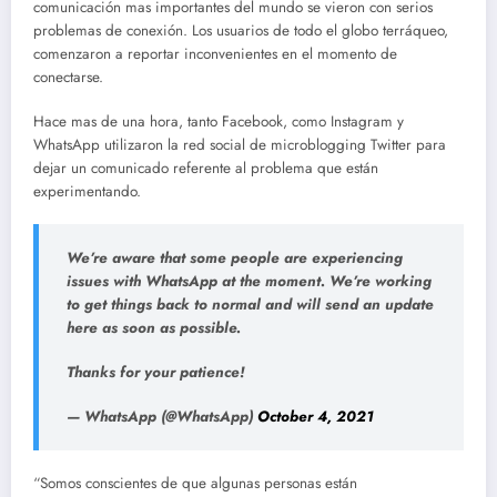
comunicación mas importantes del mundo se vieron con serios
problemas de conexión. Los usuarios de todo el globo terráqueo,
comenzaron a reportar inconvenientes en el momento de
conectarse.
Hace mas de una hora, tanto Facebook, como Instagram y
WhatsApp utilizaron la red social de microblogging Twitter para
dejar un comunicado referente al problema que están
experimentando.
We’re aware that some people are experiencing
issues with WhatsApp at the moment. We’re working
to get things back to normal and will send an update
here as soon as possible.
Thanks for your patience!
— WhatsApp (@WhatsApp)
October 4, 2021
“Somos conscientes de que algunas personas están