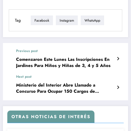
Tag
Facebook
Instagram
WhatsApp
Previous post
Comenzaron Este Lunes Las Inscripciones En
Jardines Para Niños y Niñas de 3, 4 y 5 Años
Next post
Ministerio del Interior Abre Llamado a
Concurso Para Ocupar 150 Cargos de
Bomberos Zafrales
OTRAS NOTICIAS DE INTERÉS