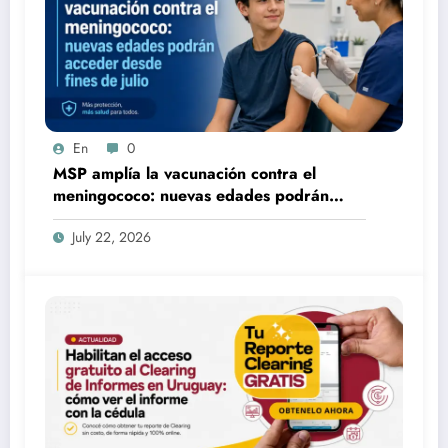
En
0
MSP amplía la vacunación contra el
meningococo: nuevas edades podrán
acceder desde fines de julio
July 22, 2026