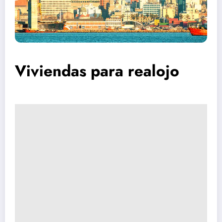
Viviendas para realojo