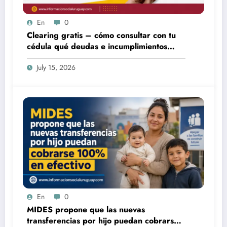
En
0
Clearing gratis – cómo consultar con tu
cédula qué deudas e incumplimientos
tenés
July 15, 2026
En
0
MIDES propone que las nuevas
transferencias por hijo puedan cobrarse