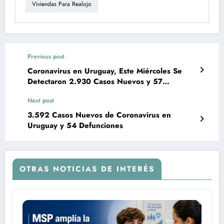
Viviendas Para Realojo
Previous post
Coronavirus en Uruguay, Este Miércoles Se
Detectaron 2.930 Casos Nuevos y 57
fallecimientos
Next post
3.592 Casos Nuevos de Coronavirus en
Uruguay y 54 Defunciones
OTRAS NOTICIAS DE INTERÉS