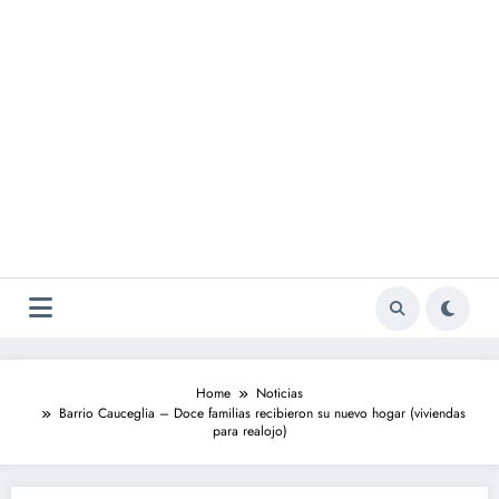
Home
Noticias
Barrio Cauceglia – Doce familias recibieron su nuevo hogar (viviendas
para realojo)