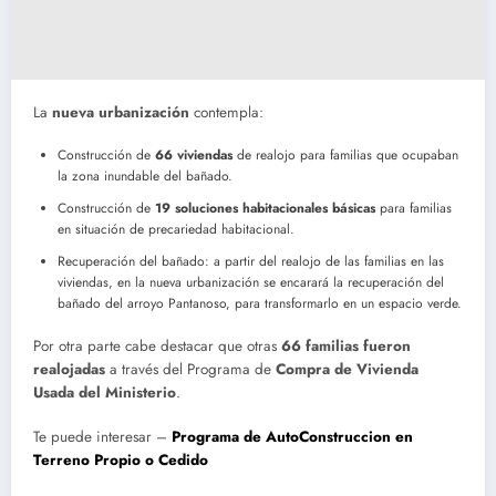
La
nueva urbanización
contempla:
Construcción de
66 viviendas
de realojo para familias que ocupaban
la zona inundable del bañado.
Construcción de
19 soluciones habitacionales básicas
para familias
en situación de precariedad habitacional.
Recuperación del bañado: a partir del realojo de las familias en las
viviendas, en la nueva urbanización se encarará la recuperación del
bañado del arroyo Pantanoso, para transformarlo en un espacio verde.
Por otra parte cabe destacar que otras
66 familias fueron
realojadas
a través del Programa de
Compra de Vivienda
Usada del Ministerio
.
Te puede interesar –
Programa de AutoConstruccion en
Terreno Propio o Cedido