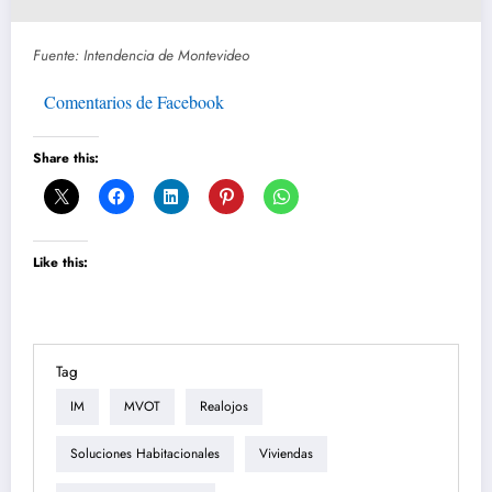
Fuente: Intendencia de Montevideo
Comentarios de Facebook
Share this:
Like this:
Tag
IM
MVOT
Realojos
Soluciones Habitacionales
Viviendas