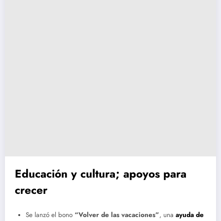
Educación y cultura; apoyos para
crecer
Se lanzó el bono
“Volver de las vacaciones”
, una
ayuda de