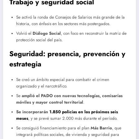
Trabajo y seguridad social
Se activó la ronda de Consejos de Salarios más grande de la
historia, con énfasis en los sectores más postergados.
Volvió el
Diálogo Social
, con foco en reconstruir la matriz de
protección social del país.
Seguridad: presencia, prevención y
estrategia
Se creó un ámbito especial para combatir el crimen
organizado y el narcotráfico.
Se
amplió el PADO con nuevas tecnologías, comisarías
móviles y mayor control territorial
.
Se incorporarán
1.850 policías en los próximos seis
meses
, y se prevé sumar 2.000 más durante el período.
Se consiguió financiamiento para el plan
Más Barrio
, que
integrará políticas sociales, de vivienda y seguridad para