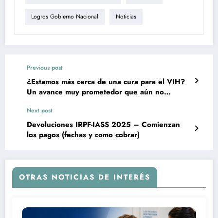
Logros Gobierno Nacional
Noticias
Previous post
¿Estamos más cerca de una cura para el VIH?
Un avance muy prometedor que aún no
probado en humanos
Next post
Devoluciones IRPF-IASS 2025 – Comienzan
los pagos (fechas y como cobrar)
OTRAS NOTICIAS DE INTERÉS