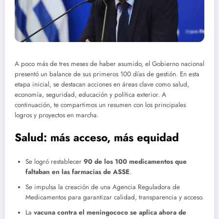
A poco más de tres meses de haber asumido, el Gobierno nacional
presentó un balance de sus primeros 100 días de gestión. En esta
etapa inicial, se destacan acciones en áreas clave como salud,
economía, seguridad, educación y política exterior. A
continuación, te compartimos un resumen con los principales
logros y proyectos en marcha.
Salud: más acceso, más equidad
Se logró restablecer
90 de los 100 medicamentos que
faltaban en las farmacias de ASSE
.
Se impulsa la creación de una Agencia Reguladora de
Medicamentos para garantizar calidad, transparencia y acceso.
La
vacuna contra el meningococo se aplica ahora de