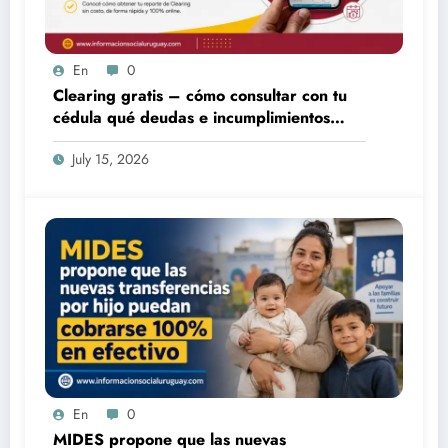
En
0
Clearing gratis – cómo consultar con tu
cédula qué deudas e incumplimientos
tenés
July 15, 2026
En
0
MIDES propone que las nuevas