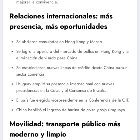
mejorar la convivencia.
Relaciones internacionales: más
presencia, más oportunidades
Se abrieron consulados en Hong Kong y Macao.
Se logró la apertura del mercado de pollos en Hong Kong y la
eliminación de visado para China.
Se establecieron nuevas líneas de crédito desde China para el
sector comercial.
Uruguay amplió su presencia internacional con nuevas
presidencias en la Celac y el Consenso de Brasilia.
El país fue elegido vicepresidente en la Conferencia de la OIT.
China habilitó el ingreso de harina de colza y soja uruguaya.
Movilidad: transporte público más
moderno y limpio