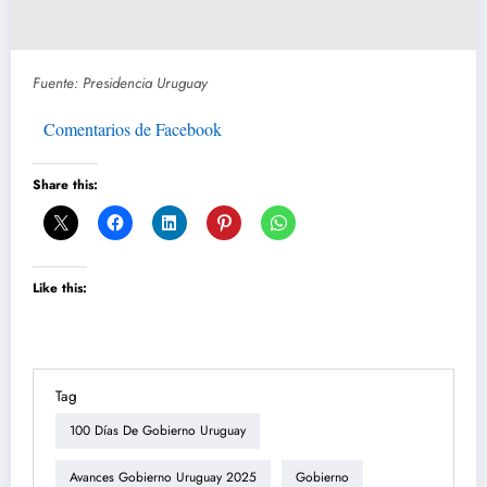
Fuente: Presidencia Uruguay
Comentarios de Facebook
Share this:
Like this:
Tag
100 Días De Gobierno Uruguay
Avances Gobierno Uruguay 2025
Gobierno