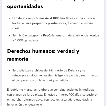
oportunidades
El
Estado compró más de 4.000 hectáreas en la cuenca
lechera para pequeños productores
, frenando el éxodo
rural.
Se inició el programa
ProCría
, que brindará asistencia técnica
a 1.000 ganaderos.
Derechos humanos: verdad y
memoria
Se digitalizan archivos del Ministerio de Defensa y se
reincorporan documentos de inteligencia policial, reafirmando
el compromiso con la verdad y la justicia.
El gobierno marca un rumbo que combina acciones inmediatas
con planes de largo plazo. En estos primeros 100 días, se pusieron
en marcha reformas clave, con foco en la salud, la equidad, la
innovación y el desarrollo.