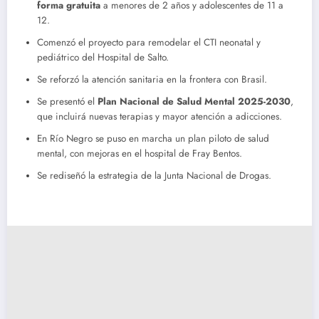
forma gratuita
a menores de 2 años y adolescentes de 11 a
12.
Comenzó el proyecto para remodelar el CTI neonatal y
pediátrico del Hospital de Salto.
Se reforzó la atención sanitaria en la frontera con Brasil.
Se presentó el
Plan Nacional de Salud Mental 2025-2030
,
que incluirá nuevas terapias y mayor atención a adicciones.
En Río Negro se puso en marcha un plan piloto de salud
mental, con mejoras en el hospital de Fray Bentos.
Se rediseñó la estrategia de la Junta Nacional de Drogas.