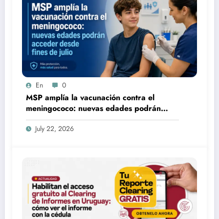
En
0
MSP amplía la vacunación contra el
meningococo: nuevas edades podrán
acceder desde fines de julio
July 22, 2026