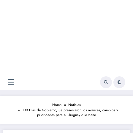
Home
Noticias
100 Días de Gobierno, Se presentaron los avances, cambios y
prioridades para el Uruguay que viene