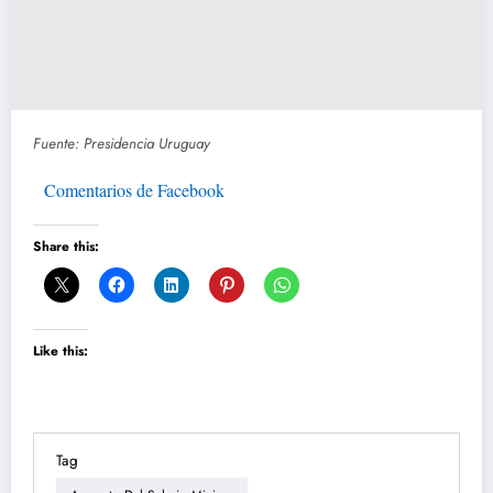
Fuente: Presidencia Uruguay
Comentarios de Facebook
Share this:
Like this:
Tag