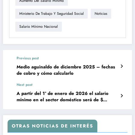
Aumento Del Salario Minimo
Ministerio De Trabajo Y Seguridad Social
Noticias
Salario Mínimo Nacional
Previous post
Medio aguinaldo de diciembre 2025 – fechas
de cobro y cómo calcularlo
Next post
A partir del 1º de enero de 2026 el salario
mínimo en el sector doméstico será de $
31.178 nominales
OTRAS NOTICIAS DE INTERÉS