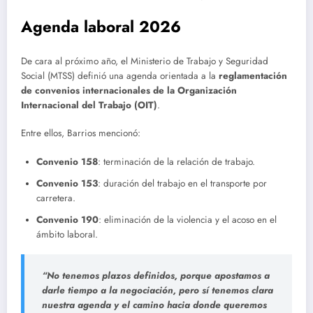
Agenda laboral 2026
De cara al próximo año, el Ministerio de Trabajo y Seguridad
Social (MTSS) definió una agenda orientada a la
reglamentación
de convenios internacionales de la Organización
Internacional del Trabajo (OIT)
.
Entre ellos, Barrios mencionó:
Convenio 158
: terminación de la relación de trabajo.
Convenio 153
: duración del trabajo en el transporte por
carretera.
Convenio 190
: eliminación de la violencia y el acoso en el
ámbito laboral.
“No tenemos plazos definidos, porque apostamos a
darle tiempo a la negociación, pero sí tenemos clara
nuestra agenda y el camino hacia donde queremos