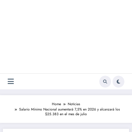
Home
Noticias
Salario Mínimo Nacional aumentará 7,5% en 2026 y alcanzará los
$25.383 en el mes de julio