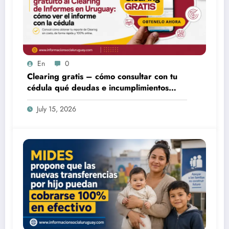
En
0
Clearing gratis – cómo consultar con tu
cédula qué deudas e incumplimientos
tenés
July 15, 2026