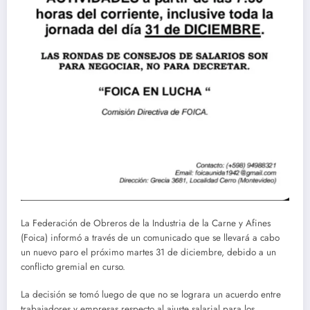
La Federación de Obreros de la Industria de la Carne y Afines
(Foica) informó a través de un comunicado que se llevará a cabo
un nuevo paro el próximo martes 31 de diciembre, debido a un
conflicto gremial en curso.
La decisión se tomó luego de que no se lograra un acuerdo entre
trabajadores y empresas respecto al ajuste salarial para los