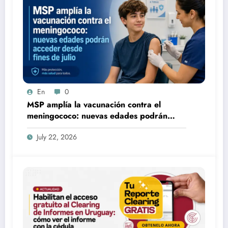
En
0
MSP amplía la vacunación contra el
meningococo: nuevas edades podrán
acceder desde fines de julio
July 22, 2026