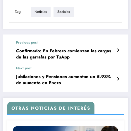
Tag
Noticias
Sociales
Previous post
Confirmado: En Febrero comienzan las cargas
de las garrafas por TuApp
Next post
Jubilaciones y Pensiones aumentan un 5.93%
de aumento en Enero
OTRAS NOTICIAS DE INTERÉS