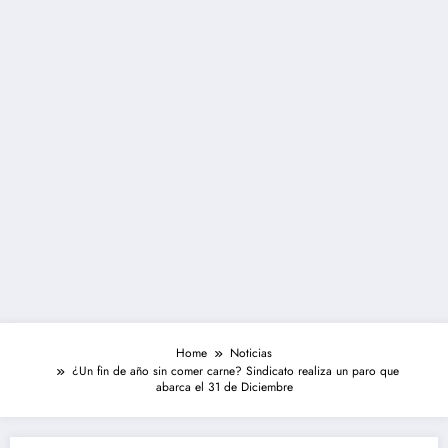
Home
Noticias
¿Un fin de año sin comer carne? Sindicato realiza un paro que
abarca el 31 de Diciembre