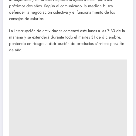
próximos dos años. Según el comunicado, la medida busca
defender la negociación colectiva y el funcionamiento de los
consejos de salarios.
La interrupción de actividades comenzó este lunes a las 7:30 de la
mañana y se extenderá durante todo el martes 31 de diciembre,
poniendo en riesgo la distribución de productos cárnicos para fin
de año.