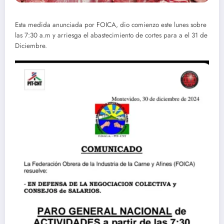
Esta medida anunciada por FOICA, dio comienzo este lunes sobre
las 7:30 a.m y arriesga el abastecimiento de cortes para a el 31 de
Diciembre.