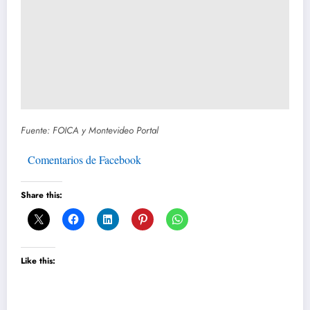
Fuente: FOICA y Montevideo Portal
Comentarios de Facebook
Share this:
Like this: