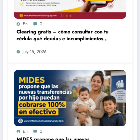
En
0
Clearing gratis – cómo consultar con tu
cédula qué deudas e incumplimientos
tenés
July 15, 2026
En
0
MIDES propone que las nuevas