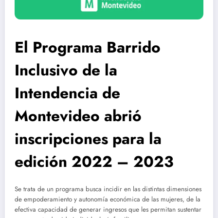
El Programa Barrido
Inclusivo de la
Intendencia de
Montevideo abrió
inscripciones para la
edición 2022 – 2023
Se trata de un programa busca incidir en las distintas dimensiones
de empoderamiento y autonomía económica de las mujeres, de la
efectiva capacidad de generar ingresos que les permitan sustentar