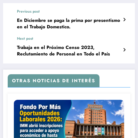
Previous post
En Diciembre se paga la prima por presentismo
en el Trabajo Domestico.
Next post
Trabaja en el Próximo Censo 2023,
Reclutamiento de Personal en Todo el País
OTRAS NOTICIAS DE INTERÉS