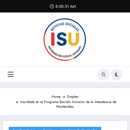
Skip
8:00:31 AM
to
content
Home
Empleo
Inscríbete en el Programa Barrido Inclusivo de la Intendencia de
Montevideo