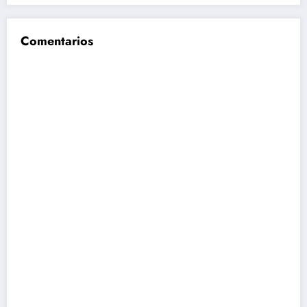
Comentarios