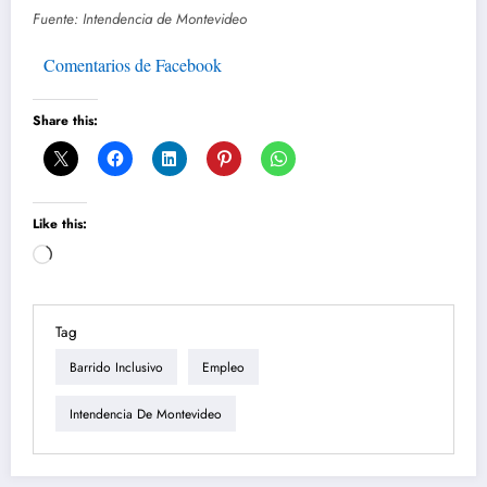
Fuente: Intendencia de Montevideo
Comentarios de Facebook
Share this:
Like this:
Loading…
Tag
Barrido Inclusivo
Empleo
Intendencia De Montevideo