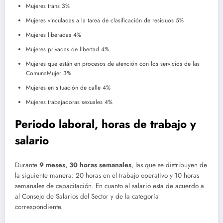
Mujeres trans 3%
Mujeres vinculadas a la tarea de clasificación de residuos 5%
Mujeres liberadas 4%
Mujeres privadas de libertad 4%
Mujeres que están en procesos de atención con los servicios de las
ComunaMujer 3%
Mujeres en situación de calle 4%
Mujeres trabajadoras sexuales 4%
Periodo laboral, horas de trabajo y
salario
Durante
9 meses, 30 horas semanales
, las que se distribuyen de
la siguiente manera: 20 horas en el trabajo operativo y 10 horas
semanales de capacitación. En cuanto al salario esta de acuerdo a
al Consejo de Salarios del Sector y de la categoría
correspondiente.