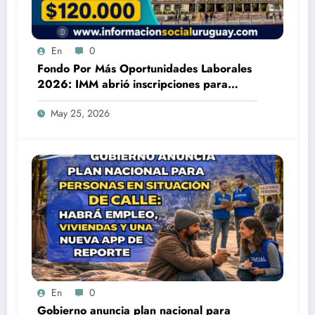
En
0
Fondo Por Más Oportunidades Laborales
2026: IMM abrió inscripciones para
acceder a apoyo económico de hasta
May 25, 2026
$120.000
En
0
Gobierno anuncia plan nacional para