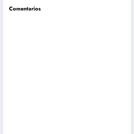
Comentarios