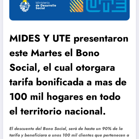
MIDES Y UTE presentaron
este Martes el Bono
Social, el cual otorgara
tarifa bonificada a mas de
100 mil hogares en todo
el territorio nacional.
El descuento del Bono Social, será de hasta un 90% de la
tarifa y beneficiara a unos 100 mil clientes que pertenecen a