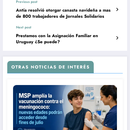
Previous post
Antía resolvió otorgar canasta navideña a mas
de 800 trabajadores de Jornales Solidarios
Next post
Prestamos con la Asignación Familiar en
Uruguay ¿Se puede?
OTRAS NOTICIAS DE INTERÉS