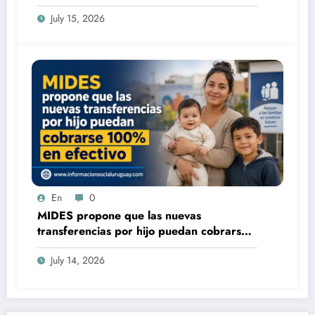
tenés
July 15, 2026
En
0
MIDES propone que las nuevas
transferencias por hijo puedan cobrarse
100% en efectivo: qué cambiaría desde
July 14, 2026
2027