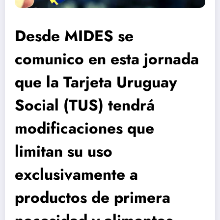
Desde MIDES se
comunico en esta jornada
que la Tarjeta Uruguay
Social (TUS) tendrá
modificaciones que
limitan su uso
exclusivamente a
productos de primera