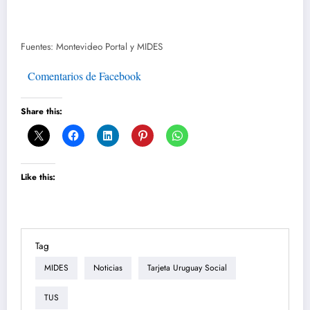
Fuentes: Montevideo Portal y MIDES
Comentarios de Facebook
Share this:
Like this:
Tag
MIDES
Noticias
Tarjeta Uruguay Social
TUS