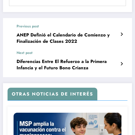
Previous post
ANEP Definió el Calendario de Comienzo y
Finalización de Clases 2022
Next post
Diferencias Entre El Refuerzo a la Primera
Infancia y el Futuro Bono Crianza
OTRAS NOTICIAS DE INTERÉS