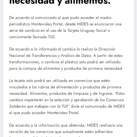
necesidad y alimentos.
De acuerdo al comunicado al que pudo acceder el medio
periodístico Montevideo Portal, desde MIDES se anunciaron una
serie de cambios en el uso de la Tarjeta Uruguay Social o
comúnmente llamada TUS.
De acuerdo a lo informado el cambio lo realizo la Dirección
Nacional de Transferencias y Análisis de Datos. A partir de estas
transformaciones, o cambios el plástico solo podrá ser utilizado
para la compra de alimentos y productos de primera necesidad.
La tarjeta solo podrá ser utilizada en comercios que estén
vinculados a los rubros de alimentación y productos de primera
necesidad. Alimentos, productos de limpieza y de higiene.
“Estos
cambios impactarán en la selección y aprobación de los Comercios
Solidarios que trabajan con la TUS”
dicta el comunicado de MIDES
al que pudo acceder Montevideo Portal.
De acuerdo a la información que obtenida, MIDES realizara una
revisión de los comercios que actualmente están adheridos