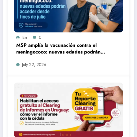
En
0
MSP amplía la vacunación contra el
meningococo: nuevas edades podrán
acceder desde fines de julio
July 22, 2026