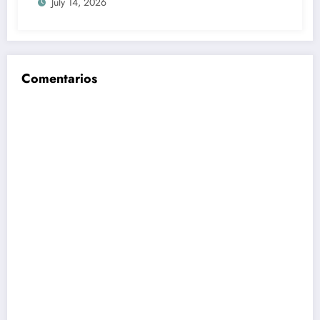
July 14, 2026
2027
Comentarios