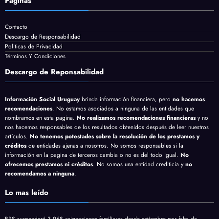
Páginas
Contacto
Descargo de Responsabilidad
Politicas de Privacidad
Términos Y Condiciones
Descargo de Reponsabilidad
Información Social Uruguay
brinda información financiera, pero
no hacemos
recomendaciones
. No estamos asociados a ninguna de las entidades que
nombramos en esta pagina.
No realizamos recomendaciones financieras
y no
nos hacemos responsables de los resultados obtenidos después de leer nuestros
artículos.
No tenemos potestades sobre la resolución de los prestamos y
créditos
de entidades ajenas a nosotros. No somos responsables si la
información en la pagina de terceros cambia o no es del todo igual.
No
ofrecemos prestamos ni créditos
. No somos una entidad crediticia y
no
recomendamos a ninguna
.
Lo mas leído