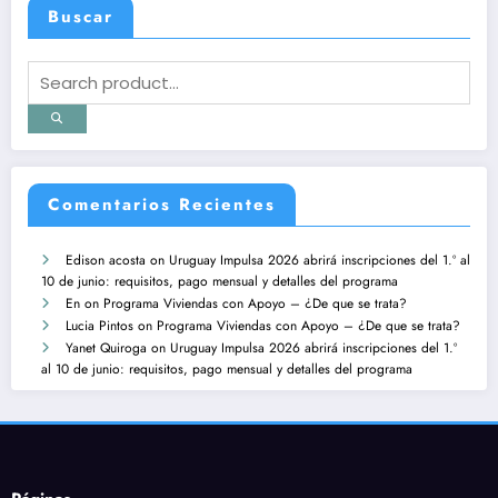
Buscar
Comentarios Recientes
Edison acosta
on
Uruguay Impulsa 2026 abrirá inscripciones del 1.º al
10 de junio: requisitos, pago mensual y detalles del programa
En
on
Programa Viviendas con Apoyo – ¿De que se trata?
Lucia Pintos
on
Programa Viviendas con Apoyo – ¿De que se trata?
Yanet Quiroga
on
Uruguay Impulsa 2026 abrirá inscripciones del 1.º
al 10 de junio: requisitos, pago mensual y detalles del programa