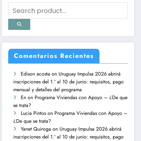
Comentarios Recientes
Edison acosta
on
Uruguay Impulsa 2026 abrirá
inscripciones del 1.º al 10 de junio: requisitos, pago
mensual y detalles del programa
En
on
Programa Viviendas con Apoyo – ¿De que
se trata?
Lucia Pintos
on
Programa Viviendas con Apoyo –
¿De que se trata?
Yanet Quiroga
on
Uruguay Impulsa 2026 abrirá
inscripciones del 1.º al 10 de junio: requisitos, pago