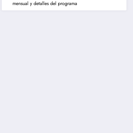
mensual y detalles del programa