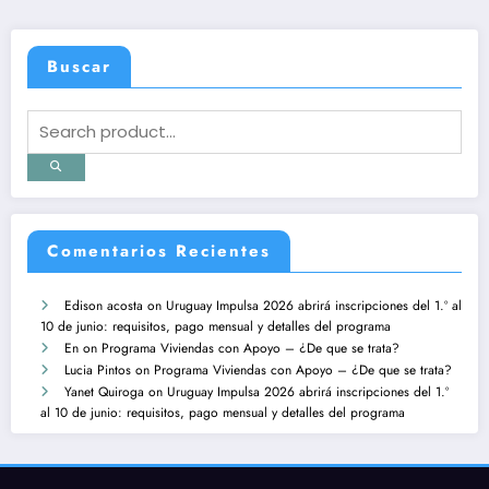
Buscar
Comentarios Recientes
Edison acosta
on
Uruguay Impulsa 2026 abrirá inscripciones del 1.º al
10 de junio: requisitos, pago mensual y detalles del programa
En
on
Programa Viviendas con Apoyo – ¿De que se trata?
Lucia Pintos
on
Programa Viviendas con Apoyo – ¿De que se trata?
Yanet Quiroga
on
Uruguay Impulsa 2026 abrirá inscripciones del 1.º
al 10 de junio: requisitos, pago mensual y detalles del programa