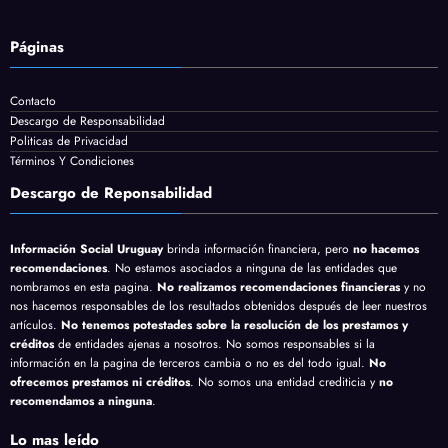
Páginas
Contacto
Descargo de Responsabilidad
Politicas de Privacidad
Términos Y Condiciones
Descargo de Reponsabilidad
Información Social Uruguay
brinda información financiera, pero
no hacemos
recomendaciones
. No estamos asociados a ninguna de las entidades que
nombramos en esta pagina.
No realizamos recomendaciones financieras
y no
nos hacemos responsables de los resultados obtenidos después de leer nuestros
artículos.
No tenemos potestades sobre la resolución de los prestamos y
créditos
de entidades ajenas a nosotros. No somos responsables si la
información en la pagina de terceros cambia o no es del todo igual.
No
ofrecemos prestamos ni créditos
. No somos una entidad crediticia y
no
recomendamos a ninguna
.
Lo mas leído