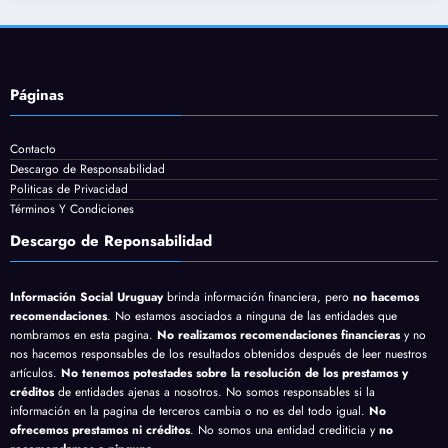
Páginas
Contacto
Descargo de Responsabilidad
Politicas de Privacidad
Términos Y Condiciones
Descargo de Reponsabilidad
Información Social Uruguay
brinda información financiera, pero
no hacemos
recomendaciones
. No estamos asociados a ninguna de las entidades que
nombramos en esta pagina.
No realizamos recomendaciones financieras
y no
nos hacemos responsables de los resultados obtenidos después de leer nuestros
artículos.
No tenemos potestades sobre la resolución de los prestamos y
créditos
de entidades ajenas a nosotros. No somos responsables si la
información en la pagina de terceros cambia o no es del todo igual.
No
ofrecemos prestamos ni créditos
. No somos una entidad crediticia y
no