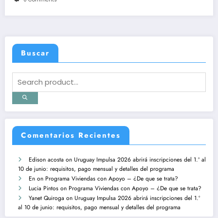
Buscar
Comentarios Recientes
Edison acosta
on
Uruguay Impulsa 2026 abrirá inscripciones del 1.º al
10 de junio: requisitos, pago mensual y detalles del programa
En
on
Programa Viviendas con Apoyo – ¿De que se trata?
Lucia Pintos
on
Programa Viviendas con Apoyo – ¿De que se trata?
Yanet Quiroga
on
Uruguay Impulsa 2026 abrirá inscripciones del 1.º
al 10 de junio: requisitos, pago mensual y detalles del programa