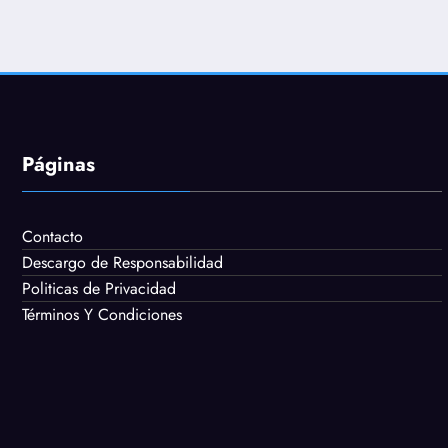
Páginas
Contacto
Descargo de Responsabilidad
Politicas de Privacidad
Términos Y Condiciones