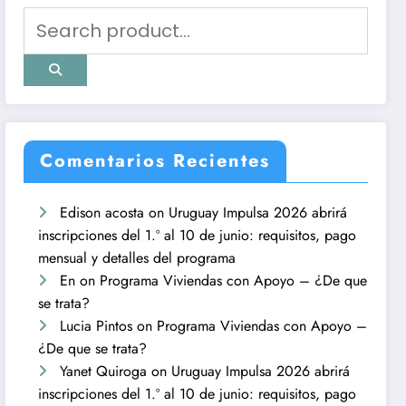
Comentarios Recientes
Edison acosta
on
Uruguay Impulsa 2026 abrirá
inscripciones del 1.º al 10 de junio: requisitos, pago
mensual y detalles del programa
En
on
Programa Viviendas con Apoyo – ¿De que
se trata?
Lucia Pintos
on
Programa Viviendas con Apoyo –
¿De que se trata?
Yanet Quiroga
on
Uruguay Impulsa 2026 abrirá
inscripciones del 1.º al 10 de junio: requisitos, pago