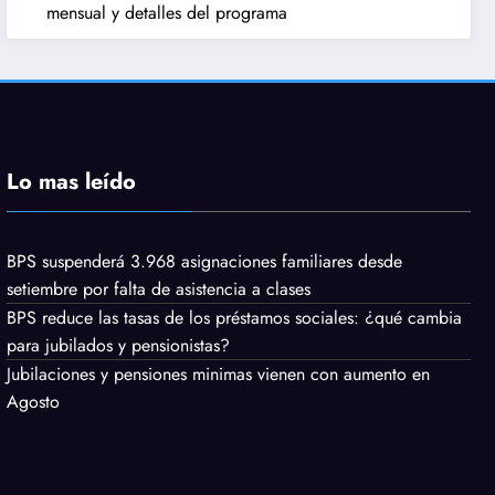
mensual y detalles del programa
Lo mas leído
BPS suspenderá 3.968 asignaciones familiares desde
setiembre por falta de asistencia a clases
BPS reduce las tasas de los préstamos sociales: ¿qué cambia
para jubilados y pensionistas?
Jubilaciones y pensiones minimas vienen con aumento en
Agosto