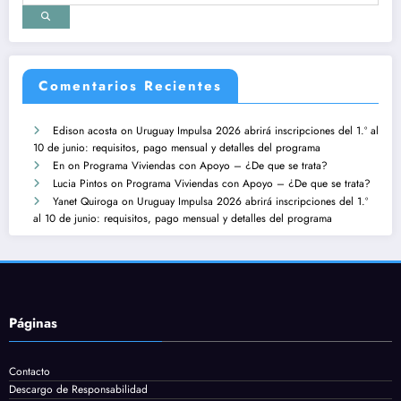
Comentarios Recientes
Edison acosta
on
Uruguay Impulsa 2026 abrirá inscripciones del 1.º al
10 de junio: requisitos, pago mensual y detalles del programa
En
on
Programa Viviendas con Apoyo – ¿De que se trata?
Lucia Pintos
on
Programa Viviendas con Apoyo – ¿De que se trata?
Yanet Quiroga
on
Uruguay Impulsa 2026 abrirá inscripciones del 1.º
al 10 de junio: requisitos, pago mensual y detalles del programa
Páginas
Contacto
Descargo de Responsabilidad