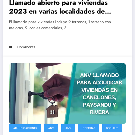
Llamado abierto para viviendas
2023 en varias localidades de
Uruguay
El llamado para viviendas incluye 9 terrenos, 1 terreno con
mejoras, 9 locales comerciales, 3…
0 Comments
ADJUDICACIONES
ANV
ANV
NOTICIAS
SOCIALES