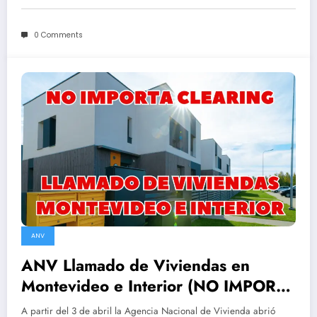
0 Comments
ANV
ANV Llamado de Viviendas en
Montevideo e Interior (NO IMPORTA
CLEARING)
A partir del 3 de abril la Agencia Nacional de Vivienda abrió