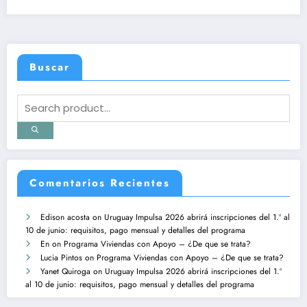
Buscar
Comentarios Recientes
Edison acosta
on
Uruguay Impulsa 2026 abrirá inscripciones del 1.º al
10 de junio: requisitos, pago mensual y detalles del programa
En
on
Programa Viviendas con Apoyo – ¿De que se trata?
Lucia Pintos
on
Programa Viviendas con Apoyo – ¿De que se trata?
Yanet Quiroga
on
Uruguay Impulsa 2026 abrirá inscripciones del 1.º
al 10 de junio: requisitos, pago mensual y detalles del programa