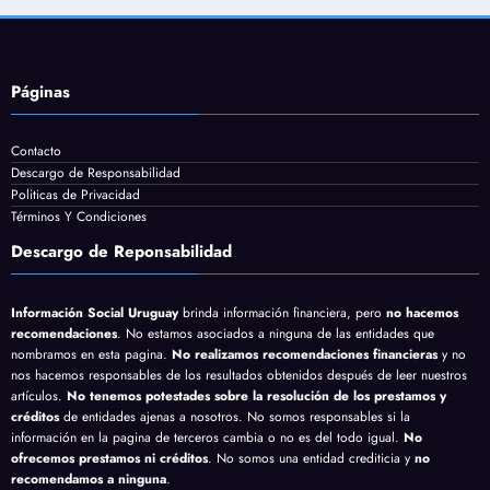
Páginas
Contacto
Descargo de Responsabilidad
Politicas de Privacidad
Términos Y Condiciones
Descargo de Reponsabilidad
Información Social Uruguay
brinda información financiera, pero
no hacemos
recomendaciones
. No estamos asociados a ninguna de las entidades que
nombramos en esta pagina.
No realizamos recomendaciones financieras
y no
nos hacemos responsables de los resultados obtenidos después de leer nuestros
artículos.
No tenemos potestades sobre la resolución de los prestamos y
créditos
de entidades ajenas a nosotros. No somos responsables si la
información en la pagina de terceros cambia o no es del todo igual.
No
ofrecemos prestamos ni créditos
. No somos una entidad crediticia y
no
recomendamos a ninguna
.