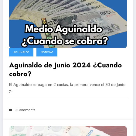
AGUINALDO
NOTICIAS
Aguinaldo de Junio 2024 ¿Cuando
cobro?
El Aguinaldo se paga en 2 cuotas, la primera vence el 30 de Junio
y…
0 Comments