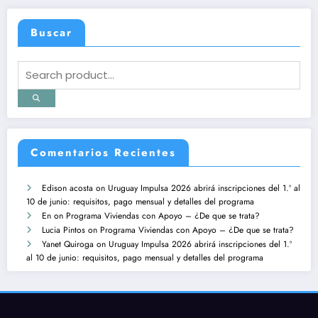
Buscar
Comentarios Recientes
Edison acosta
on
Uruguay Impulsa 2026 abrirá inscripciones del 1.º al
10 de junio: requisitos, pago mensual y detalles del programa
En
on
Programa Viviendas con Apoyo – ¿De que se trata?
Lucia Pintos
on
Programa Viviendas con Apoyo – ¿De que se trata?
Yanet Quiroga
on
Uruguay Impulsa 2026 abrirá inscripciones del 1.º
al 10 de junio: requisitos, pago mensual y detalles del programa