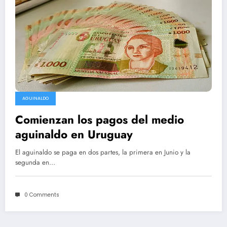
AGUINALDO
Comienzan los pagos del medio
aguinaldo en Uruguay
El aguinaldo se paga en dos partes, la primera en Junio y la
segunda en…
0 Comments