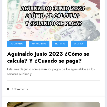
AGUINALDO
FINANCIERAS
NOTICIAS
SALARIOS
Aguinaldo Junio 2023 ¿Cómo se
calcula? Y ¿Cuando se paga?
Este mes de Junio comienzan los pagos de los aguinaldos en los
sectores público y…
0 Comments