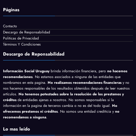
Páginas
Contacto
Descargo de Responsabilidad
Politicas de Privacidad
Términos Y Condiciones
Descargo de Reponsabilidad
Información Social Uruguay
brinda información financiera, pero
no hacemos
recomendaciones
. No estamos asociados a ninguna de las entidades que
nombramos en esta pagina.
No realizamos recomendaciones financieras
y no
nos hacemos responsables de los resultados obtenidos después de leer nuestros
artículos.
No tenemos potestades sobre la resolución de los prestamos y
créditos
de entidades ajenas a nosotros. No somos responsables si la
información en la pagina de terceros cambia o no es del todo igual.
No
ofrecemos prestamos ni créditos
. No somos una entidad crediticia y
no
recomendamos a ninguna
.
Lo mas leído