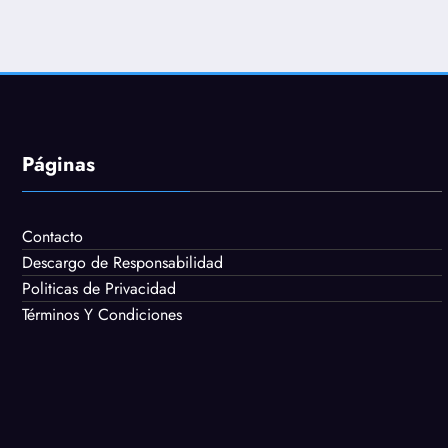
Páginas
Contacto
Descargo de Responsabilidad
Politicas de Privacidad
Términos Y Condiciones