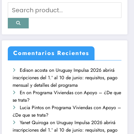
Comentarios Recientes
Edison acosta
on
Uruguay Impulsa 2026 abrirá
inscripciones del 1.º al 10 de junio: requisitos, pago
mensual y detalles del programa
En
on
Programa Viviendas con Apoyo – ¿De que
se trata?
Lucia Pintos
on
Programa Viviendas con Apoyo –
¿De que se trata?
Yanet Quiroga
on
Uruguay Impulsa 2026 abrirá
inscripciones del 1.º al 10 de junio: requisitos, pago