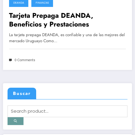
DEANDA
FINANZAS
Tarjeta Prepaga DEANDA,
Beneficios y Prestaciones
La tarjeta prepaga DEANDA, es confiable y una de las mejores del
mercado Uruguayo Como…
0 Comments
Buscar