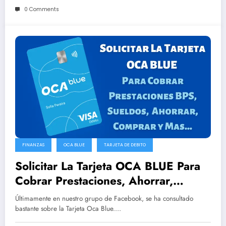
0 Comments
FINANZAS
OCA BLUE
TARJETA DE DEBITO
Solicitar La Tarjeta OCA BLUE Para
Cobrar Prestaciones, Ahorrar,
Comprar y Mas…
Últimamente en nuestro grupo de Facebook, se ha consultado
bastante sobre la Tarjeta Oca Blue.…