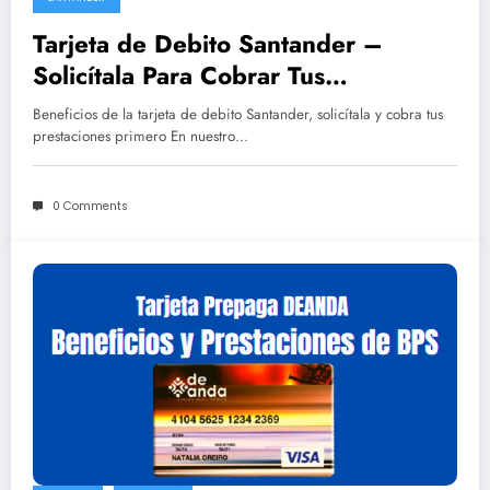
Tarjeta de Debito Santander –
Solicítala Para Cobrar Tus
Prestaciones Primero
Beneficios de la tarjeta de debito Santander, solicítala y cobra tus
prestaciones primero En nuestro…
0 Comments