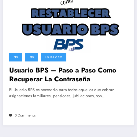
BPS
BPS
USUARIO BPS
Usuario BPS – Paso a Paso Como
Recuperar La Contraseña
El Usuario BPS es necesario para todos aquellos que cobran
asignaciones familiares, pensiones, jubilaciones, son…
0 Comments