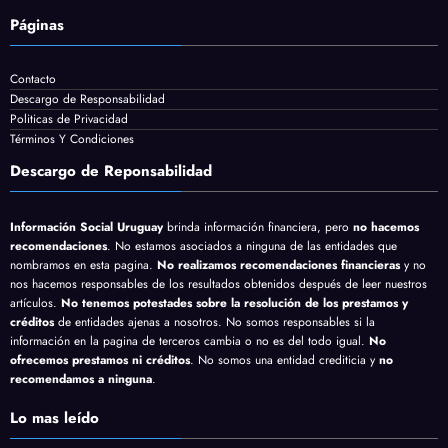
Páginas
Contacto
Descargo de Responsabilidad
Politicas de Privacidad
Términos Y Condiciones
Descargo de Reponsabilidad
Información Social Uruguay
brinda información financiera, pero
no hacemos
recomendaciones
. No estamos asociados a ninguna de las entidades que
nombramos en esta pagina.
No realizamos recomendaciones financieras
y no
nos hacemos responsables de los resultados obtenidos después de leer nuestros
artículos.
No tenemos potestades sobre la resolución de los prestamos y
créditos
de entidades ajenas a nosotros. No somos responsables si la
información en la pagina de terceros cambia o no es del todo igual.
No
ofrecemos prestamos ni créditos
. No somos una entidad crediticia y
no
recomendamos a ninguna
.
Lo mas leído