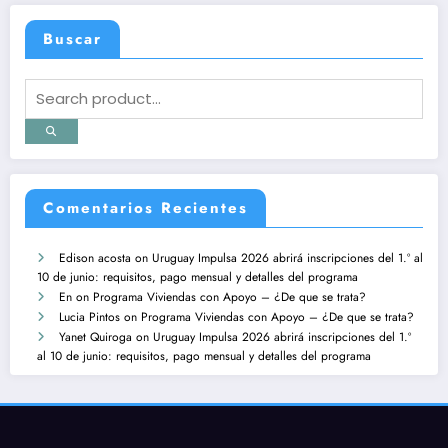
Buscar
Comentarios Recientes
Edison acosta
on
Uruguay Impulsa 2026 abrirá inscripciones del 1.º al
10 de junio: requisitos, pago mensual y detalles del programa
En
on
Programa Viviendas con Apoyo – ¿De que se trata?
Lucia Pintos
on
Programa Viviendas con Apoyo – ¿De que se trata?
Yanet Quiroga
on
Uruguay Impulsa 2026 abrirá inscripciones del 1.º
al 10 de junio: requisitos, pago mensual y detalles del programa