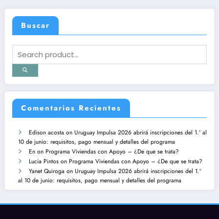
Buscar
Comentarios Recientes
Edison acosta
on
Uruguay Impulsa 2026 abrirá inscripciones del 1.º al
10 de junio: requisitos, pago mensual y detalles del programa
En
on
Programa Viviendas con Apoyo – ¿De que se trata?
Lucia Pintos
on
Programa Viviendas con Apoyo – ¿De que se trata?
Yanet Quiroga
on
Uruguay Impulsa 2026 abrirá inscripciones del 1.º
al 10 de junio: requisitos, pago mensual y detalles del programa