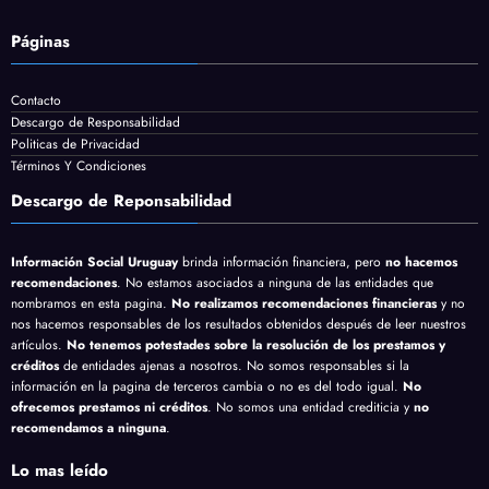
Páginas
Contacto
Descargo de Responsabilidad
Politicas de Privacidad
Términos Y Condiciones
Descargo de Reponsabilidad
Información Social Uruguay
brinda información financiera, pero
no hacemos
recomendaciones
. No estamos asociados a ninguna de las entidades que
nombramos en esta pagina.
No realizamos recomendaciones financieras
y no
nos hacemos responsables de los resultados obtenidos después de leer nuestros
artículos.
No tenemos potestades sobre la resolución de los prestamos y
créditos
de entidades ajenas a nosotros. No somos responsables si la
información en la pagina de terceros cambia o no es del todo igual.
No
ofrecemos prestamos ni créditos
. No somos una entidad crediticia y
no
recomendamos a ninguna
.
Lo mas leído