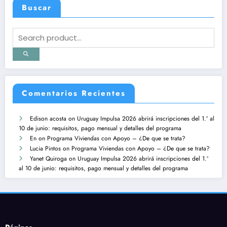
Buscar
Comentarios Recientes
Edison acosta
on
Uruguay Impulsa 2026 abrirá inscripciones del 1.º al
10 de junio: requisitos, pago mensual y detalles del programa
En
on
Programa Viviendas con Apoyo – ¿De que se trata?
Lucia Pintos
on
Programa Viviendas con Apoyo – ¿De que se trata?
Yanet Quiroga
on
Uruguay Impulsa 2026 abrirá inscripciones del 1.º
al 10 de junio: requisitos, pago mensual y detalles del programa