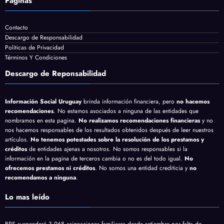
Páginas
Contacto
Descargo de Responsabilidad
Politicas de Privacidad
Términos Y Condiciones
Descargo de Reponsabilidad
Información Social Uruguay
brinda información financiera, pero
no hacemos
recomendaciones
. No estamos asociados a ninguna de las entidades que
nombramos en esta pagina.
No realizamos recomendaciones financieras
y no
nos hacemos responsables de los resultados obtenidos después de leer nuestros
artículos.
No tenemos potestades sobre la resolución de los prestamos y
créditos
de entidades ajenas a nosotros. No somos responsables si la
información en la pagina de terceros cambia o no es del todo igual.
No
ofrecemos prestamos ni créditos
. No somos una entidad crediticia y
no
recomendamos a ninguna
.
Lo mas leído