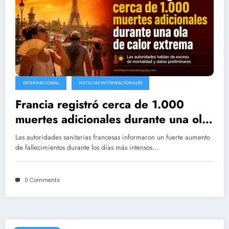
INTERNACIONAL
NOTICIAS INTERNACIONALES
Francia registró cerca de 1.000
muertes adicionales durante una ola
de calor extrema
Las autoridades sanitarias francesas informaron un fuerte aumento
de fallecimientos durante los días más intensos…
0 Comments